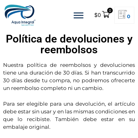
0
$
0
0
Política de devoluciones y
reembolsos
Nuestra política de reembolsos y devoluciones
tiene una duración de 30 días. Si han transcurrido
30 días desde tu compra, no podremos ofrecerte
un reembolso completo ni un cambio.
Para ser elegible para una devolución, el artículo
debe estar sin usar y en las mismas condiciones en
que lo recibiste. También debe estar en su
embalaje original.