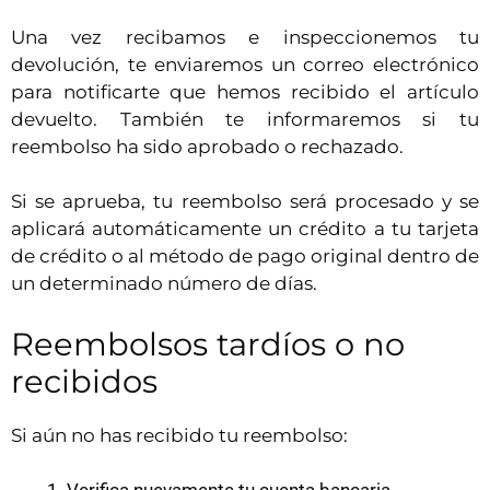
Una vez recibamos e inspeccionemos tu
devolución, te enviaremos un correo electrónico
para notificarte que hemos recibido el artículo
devuelto. También te informaremos si tu
reembolso ha sido aprobado o rechazado.
Si se aprueba, tu reembolso será procesado y se
aplicará automáticamente un crédito a tu tarjeta
de crédito o al método de pago original dentro de
un determinado número de días.
Reembolsos tardíos o no
recibidos
Si aún no has recibido tu reembolso: