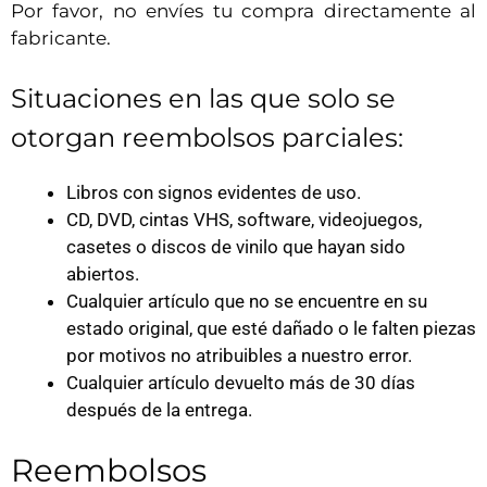
Por favor, no envíes tu compra directamente al
fabricante.
Situaciones en las que solo se
otorgan reembolsos parciales:
Libros con signos evidentes de uso.
CD, DVD, cintas VHS, software, videojuegos,
casetes o discos de vinilo que hayan sido
abiertos.
Cualquier artículo que no se encuentre en su
estado original, que esté dañado o le falten piezas
por motivos no atribuibles a nuestro error.
Cualquier artículo devuelto más de 30 días
después de la entrega.
Reembolsos