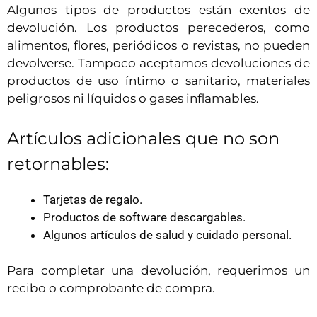
Algunos tipos de productos están exentos de
devolución. Los productos perecederos, como
alimentos, flores, periódicos o revistas, no pueden
devolverse. Tampoco aceptamos devoluciones de
productos de uso íntimo o sanitario, materiales
peligrosos ni líquidos o gases inflamables.
Artículos adicionales que no son
retornables:
Tarjetas de regalo.
Productos de software descargables.
Algunos artículos de salud y cuidado personal.
Para completar una devolución, requerimos un
recibo o comprobante de compra.