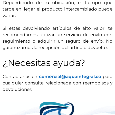
Dependiendo de tu ubicación, el tiempo que
tarde en llegar el producto intercambiado puede
variar.
Si estás devolviendo artículos de alto valor, te
recomendamos utilizar un servicio de envío con
seguimiento o adquirir un seguro de envío. No
garantizamos la recepción del artículo devuelto.
¿Necesitas ayuda?
Contáctanos en
comercial@aquaintegral.co
para
cualquier consulta relacionada con reembolsos y
devoluciones.