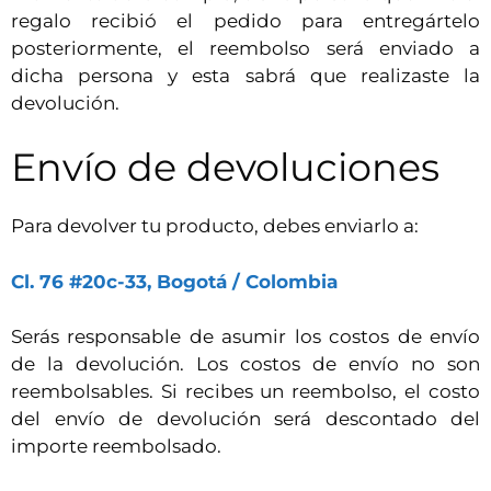
regalo recibió el pedido para entregártelo
posteriormente, el reembolso será enviado a
dicha persona y esta sabrá que realizaste la
devolución.
Envío de devoluciones
Para devolver tu producto, debes enviarlo a:
Cl. 76 #20c-33, Bogotá / Colombia
Serás responsable de asumir los costos de envío
de la devolución. Los costos de envío no son
reembolsables. Si recibes un reembolso, el costo
del envío de devolución será descontado del
importe reembolsado.