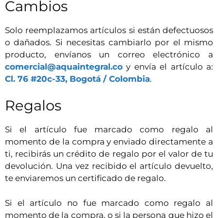
Cambios
Solo reemplazamos artículos si están defectuosos
o dañados. Si necesitas cambiarlo por el mismo
producto, envíanos un correo electrónico a
comercial@aquaintegral.co
y envía el artículo a:
Cl. 76 #20c-33, Bogotá / Colombia
.
Regalos
Si el artículo fue marcado como regalo al
momento de la compra y enviado directamente a
ti, recibirás un crédito de regalo por el valor de tu
devolución. Una vez recibido el artículo devuelto,
te enviaremos un certificado de regalo.
Si el artículo no fue marcado como regalo al
momento de la compra, o si la persona que hizo el