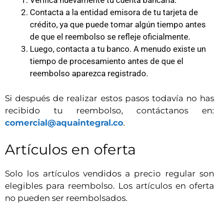
Verifica nuevamente tu cuenta bancaria.
Contacta a la entidad emisora de tu tarjeta de
crédito, ya que puede tomar algún tiempo antes
de que el reembolso se refleje oficialmente.
Luego, contacta a tu banco. A menudo existe un
tiempo de procesamiento antes de que el
reembolso aparezca registrado.
Si después de realizar estos pasos todavía no has
recibido tu reembolso, contáctanos en:
comercial@aquaintegral.co
.
Artículos en oferta
Solo los artículos vendidos a precio regular son
elegibles para reembolso. Los artículos en oferta
no pueden ser reembolsados.