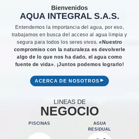
Bienvenidos
AQUA INTEGRAL S.A.S.
Entendemos la importancia del agua, por eso,
trabajamos en busca del acceso al agua limpia y
segura para todos los seres vivos.
«Nuestro
compromiso con la naturaleza es devolverle
algo de lo que nos ha dado, el agua como
fuente de vida». ¡Juntos podemos lograrlo!
ACERCA DE NOSOTROS
LINEAS DE
NEGOCIO
PISCINAS
AGUA
RESIDUAL