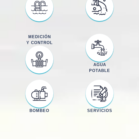
MEDICIÓN
Y CONTROL
AGUA
POTABLE
BOMBEO
SERVICIOS