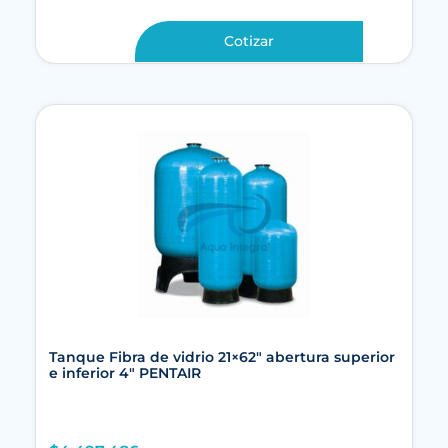
Cotizar
Tanque Fibra de vidrio 21×62″ abertura superior
e inferior 4″ PENTAIR