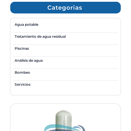
Categorias
Agua potable
Tratamiento de agua residual
Piscinas
Análisis de agua
Bombeo
Servicios