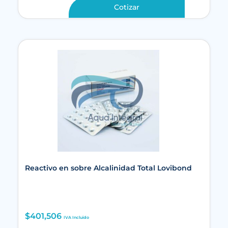
Cotizar
Reactivo en sobre Alcalinidad Total Lovibond
$
401,506
IVA Incluido