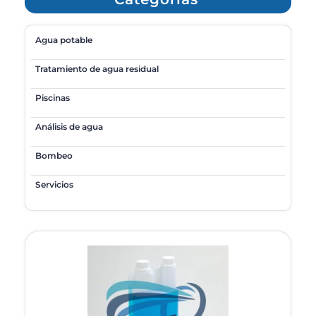
Agua potable
Tratamiento de agua residual
Piscinas
Análisis de agua
Bombeo
Servicios