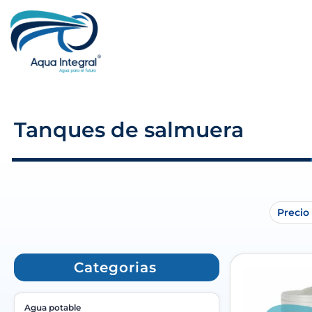
Tanques de salmuera
Precio
Categorias
Agua potable