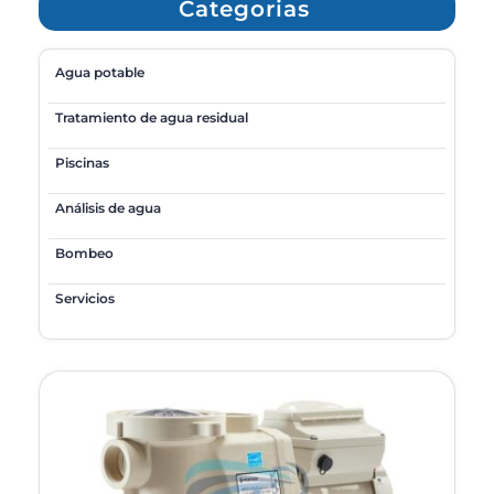
Categorias
Agua potable
Tratamiento de agua residual
Piscinas
Análisis de agua
Bombeo
Servicios