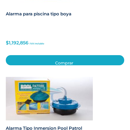
Alarma para piscina tipo boya
$
1,192,856
IVA Incluido
Comprar
Alarma Tipo Inmersion Pool Patrol