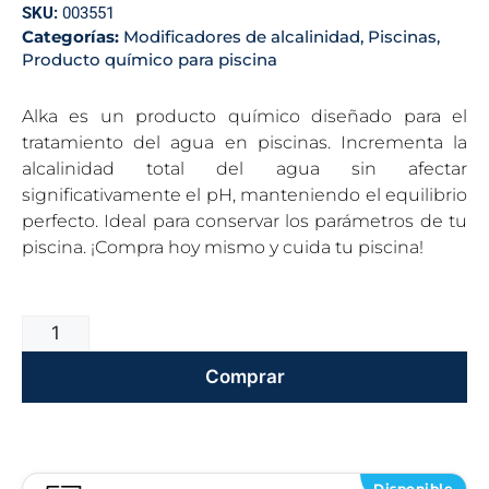
SKU:
003551
Categorías:
Modificadores de alcalinidad
,
Piscinas
,
Producto químico para piscina
Alka es un producto químico diseñado para el
tratamiento del agua en piscinas. Incrementa la
alcalinidad total del agua sin afectar
significativamente el pH, manteniendo el equilibrio
perfecto. Ideal para conservar los parámetros de tu
piscina. ¡Compra hoy mismo y cuida tu piscina!
Comprar
Disponible