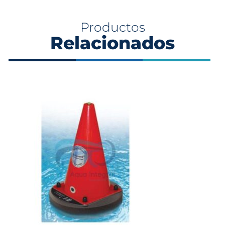
Productos
Relacionados