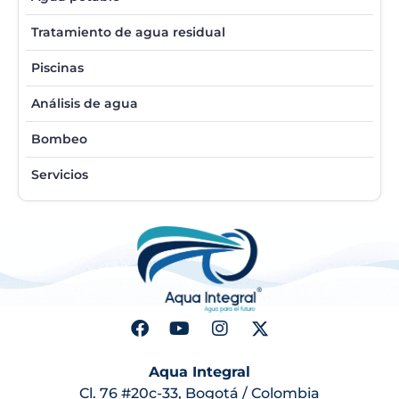
Tratamiento de agua residual
Piscinas
Análisis de agua
Bombeo
Servicios
Aqua Integral
Cl. 76 #20c-33, Bogotá / Colombia