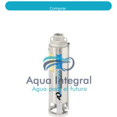
Comprar