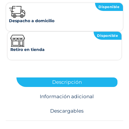
Disponible
Despacho a domicilio
Disponible
Retiro en tienda
Descripción
Información adicional
Descargables