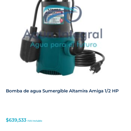
Bomba de agua Sumergible Altamira Amiga 1/2 HP
$
639,533
IVA Incluido