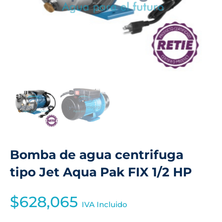
Bomba de agua centrifuga
tipo Jet Aqua Pak FIX 1/2 HP
$
628,065
IVA Incluido