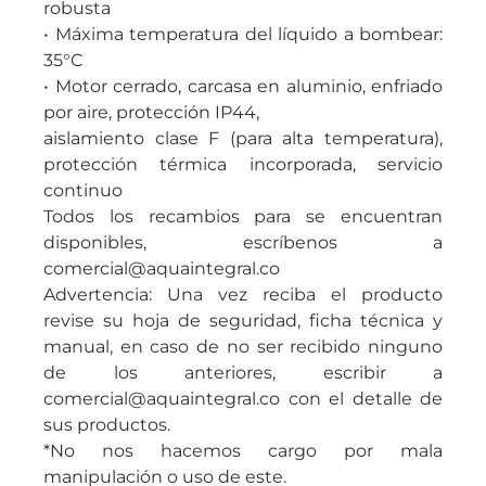
robusta
• Máxima temperatura del líquido a bombear:
35°C
• Motor cerrado, carcasa en aluminio, enfriado
por aire, protección IP44,
aislamiento clase F (para alta temperatura),
protección térmica incorporada, servicio
continuo
Todos los recambios para se encuentran
disponibles, escríbenos a
comercial@aquaintegral.co
Advertencia: Una vez reciba el producto
revise su hoja de seguridad, ficha técnica y
manual, en caso de no ser recibido ninguno
de los anteriores, escribir a
comercial@aquaintegral.co con el detalle de
sus productos.
*No nos hacemos cargo por mala
manipulación o uso de este.