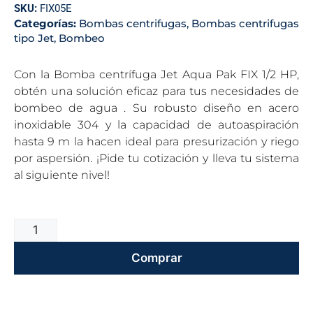
SKU:
FIX05E
Categorías:
Bombas centrifugas
,
Bombas centrifugas
tipo Jet
,
Bombeo
Con la Bomba centrífuga Jet Aqua Pak FIX 1/2 HP,
obtén una solución eficaz para tus necesidades de
bombeo de agua . Su robusto diseño en acero
inoxidable 304 y la capacidad de autoaspiración
hasta 9 m la hacen ideal para presurización y riego
por aspersión. ¡Pide tu cotización y lleva tu sistema
al siguiente nivel!
Comprar