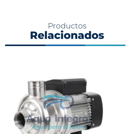
Productos
Relacionados