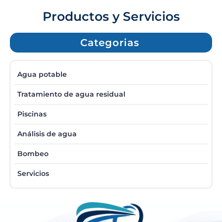
Productos y Servicios
Categorias
Agua potable
Tratamiento de agua residual
Piscinas
Análisis de agua
Bombeo
Servicios