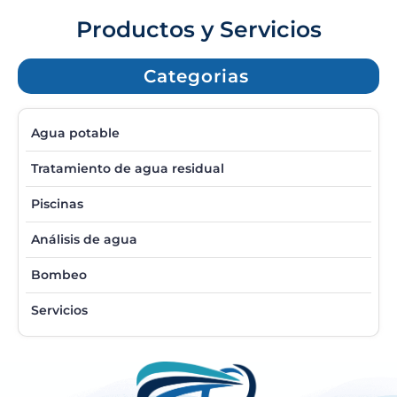
Productos y Servicios
Categorias
Agua potable
Tratamiento de agua residual
Piscinas
Análisis de agua
Bombeo
Servicios