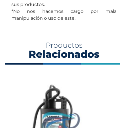
sus productos.
*No nos hacemos cargo por mala
manipulación o uso de este.
Productos
Relacionados