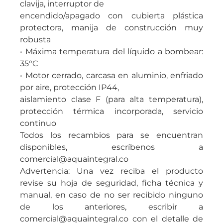
clavija, interruptor de
encendido/apagado con cubierta plástica
protectora, manija de construcción muy
robusta
• Máxima temperatura del líquido a bombear:
35°C
• Motor cerrado, carcasa en aluminio, enfriado
por aire, protección IP44,
aislamiento clase F (para alta temperatura),
protección térmica incorporada, servicio
continuo
Todos los recambios para se encuentran
disponibles, escríbenos a
comercial@aquaintegral.co
Advertencia: Una vez reciba el producto
revise su hoja de seguridad, ficha técnica y
manual, en caso de no ser recibido ninguno
de los anteriores, escribir a
comercial@aquaintegral.co con el detalle de