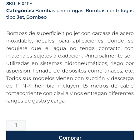
SKU:
FIX10E
Categorías:
Bombas centrifugas
,
Bombas centrifugas
tipo Jet
,
Bombeo
Bombas de superficie tipo jet con carcasa de acero
inoxidable, ideales para aplicaciones donde se
requiere que el agua no tenga contacto con
materiales sujetos a oxidación. Principalmente son
utilizadas en sistemas hidroneumáticos, riego por
aspersión, llenado de depósitos como tinacos, etc.
Todos sus modelos vienen con succión y descarga
de 1″ NPT hembra, incluyen 1.5 metros de cable
tomacorriente con clavija y nos entregan diferentes
rangos de gasto y carga.
Comprar