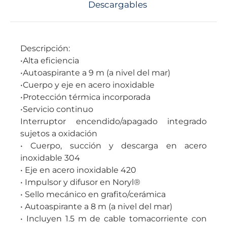
Descargables
Descripción:
•Alta eficiencia
•Autoaspirante a 9 m (a nivel del mar)
•Cuerpo y eje en acero inoxidable
•Protección térmica incorporada
•Servicio continuo
Interruptor encendido/apagado integrado
sujetos a oxidación
• Cuerpo, succión y descarga en acero
inoxidable 304
• Eje en acero inoxidable 420
• Impulsor y difusor en Noryl®
• Sello mecánico en grafito/cerámica
• Autoaspirante a 8 m (a nivel del mar)
• Incluyen 1.5 m de cable tomacorriente con