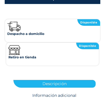
Disponible
Despacho a domicilio
Disponible
Retiro en tienda
Descripción
Información adicional