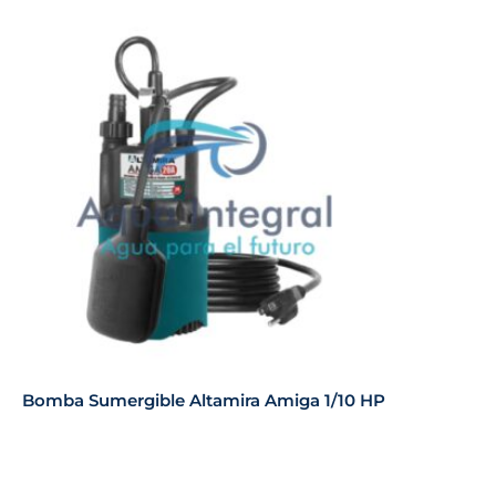
Bomba Sumergible Altamira Amiga 1/10 HP