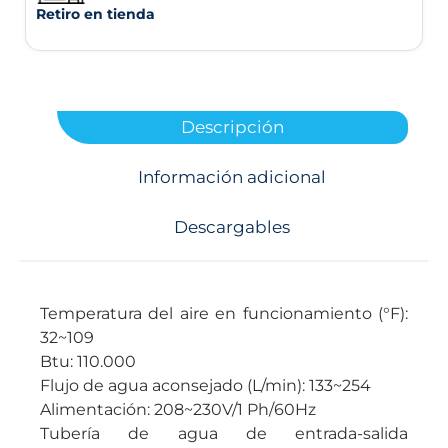
Retiro en tienda
Descripción
Información adicional
Descargables
Temperatura del aire en funcionamiento (°F):
32~109
Btu: 110.000
Flujo de agua aconsejado (L/min): 133~254
Alimentación: 208~230V/1 Ph/60Hz
Tubería de agua de entrada-salida