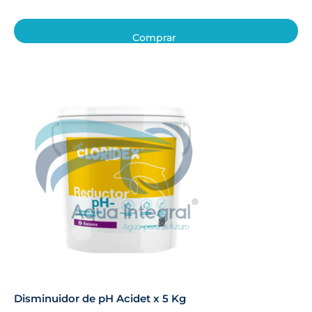
Comprar
Disminuidor de pH Acidet x 5 Kg