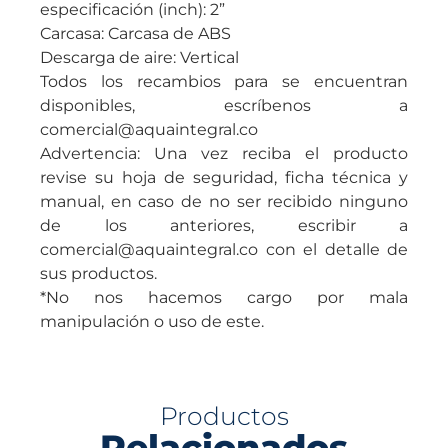
especificación (inch): 2”
Carcasa: Carcasa de ABS
Descarga de aire: Vertical
Todos los recambios para se encuentran
disponibles, escríbenos a
comercial@aquaintegral.co
Advertencia: Una vez reciba el producto
revise su hoja de seguridad, ficha técnica y
manual, en caso de no ser recibido ninguno
de los anteriores, escribir a
comercial@aquaintegral.co con el detalle de
sus productos.
*No nos hacemos cargo por mala
manipulación o uso de este.
Productos
Relacionados