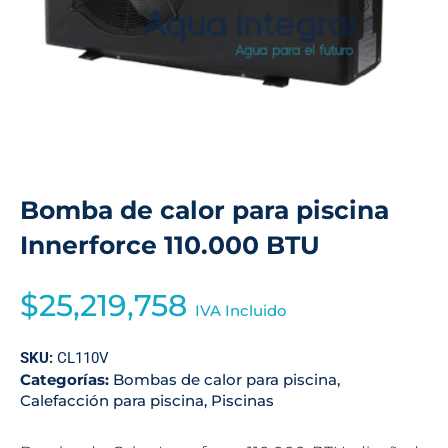
Bomba de calor para piscina
Innerforce 110.000 BTU
$
25,219,758
IVA Incluido
SKU:
CL110V
Categorías:
Bombas de calor para piscina
,
Calefacción para piscina
,
Piscinas