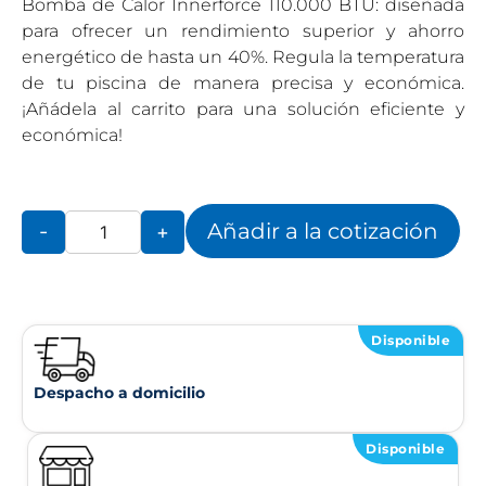
Bomba de Calor Innerforce 110.000 BTU: diseñada
para ofrecer un rendimiento superior y ahorro
energético de hasta un 40%. Regula la temperatura
de tu piscina de manera precisa y económica.
¡Añádela al carrito para una solución eficiente y
económica!
Añadir a la cotización
-
+
Disponible
Despacho a domicilio
Disponible