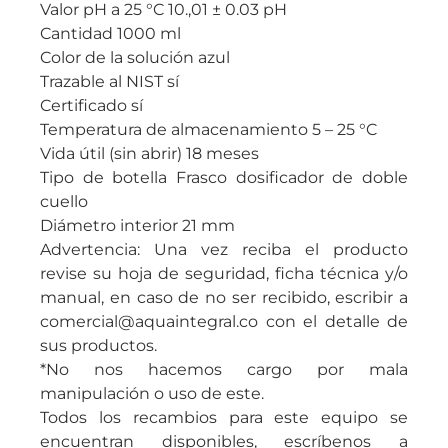
Valor pH a 25 °C 10.,01 ± 0.03 pH
Cantidad 1000 ml
Color de la solución azul
Trazable al NIST sí
Certificado sí
Temperatura de almacenamiento 5 – 25 °C
Vida útil (sin abrir) 18 meses
Tipo de botella Frasco dosificador de doble
cuello
Diámetro interior 21 mm
Advertencia: Una vez reciba el producto
revise su hoja de seguridad, ficha técnica y/o
manual, en caso de no ser recibido, escribir a
comercial@aquaintegral.co con el detalle de
sus productos.
*No nos hacemos cargo por mala
manipulación o uso de este.
Todos los recambios para este equipo se
encuentran disponibles, escríbenos a