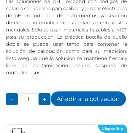
Las soluciones de pH Lovibond con códigos de
colores son ideales para calibrar y probar electrodos
de pH en todo tipo de instrumentos, ya sea con
detección automática de estándares o con ajustes
manuales. Sólo se usan materiales trazables a NIST
para su producción. La práctica botella de cuello
doble se puede usar tanto para contener la
solución de calibración como para su medición.
Esto asegura que la solución se mantiene fresca y
libre de contaminación incluso después de
múltiples usos.
Añadir a la cotización
-
+
Disponible