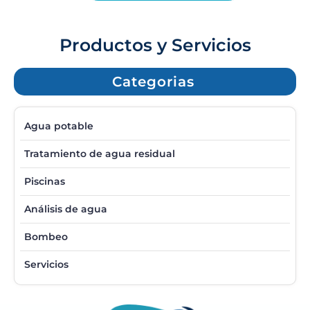
Productos y Servicios
Categorias
Agua potable
Tratamiento de agua residual
Piscinas
Análisis de agua
Bombeo
Servicios