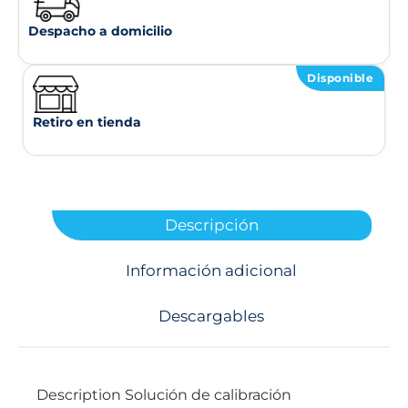
Despacho a domicilio
Disponible
Retiro en tienda
Descripción
Información adicional
Descargables
Description Solución de calibración