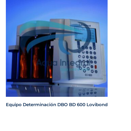
Equipo Determinación DBO BD 600 Lovibond