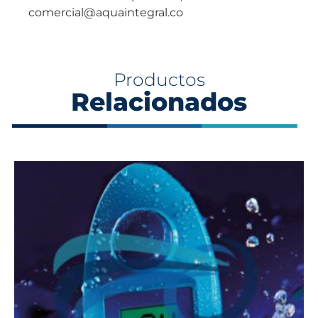
comercial@aquaintegral.co
Productos
Relacionados