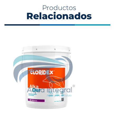
Productos
Relacionados