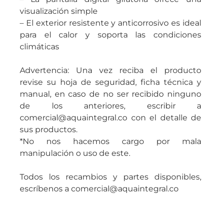
visualización simple
– El exterior resistente y anticorrosivo es ideal
para el calor y soporta las condiciones
climáticas
Advertencia: Una vez reciba el producto
revise su hoja de seguridad, ficha técnica y
manual, en caso de no ser recibido ninguno
de los anteriores, escribir a
comercial@aquaintegral.co con el detalle de
sus productos.
*No nos hacemos cargo por mala
manipulación o uso de este.
Todos los recambios y partes disponibles,
escríbenos a comercial@aquaintegral.co