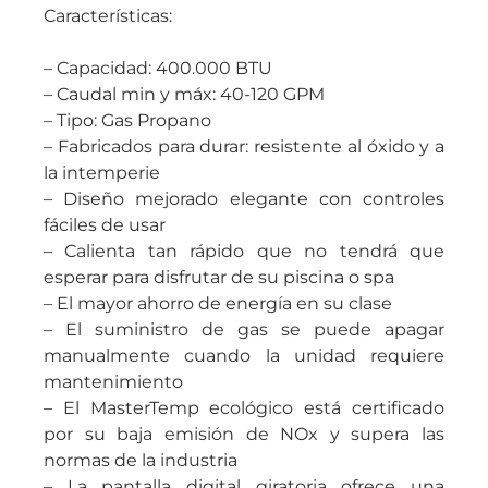
Características:
– Capacidad: 400.000 BTU
– Caudal min y máx: 40-120 GPM
– Tipo: Gas Propano
– Fabricados para durar: resistente al óxido y a
la intemperie
– Diseño mejorado elegante con controles
fáciles de usar
– Calienta tan rápido que no tendrá que
esperar para disfrutar de su piscina o spa
– El mayor ahorro de energía en su clase
– El suministro de gas se puede apagar
manualmente cuando la unidad requiere
mantenimiento
– El MasterTemp ecológico está certificado
por su baja emisión de NOx y supera las
normas de la industria
– La pantalla digital giratoria ofrece una