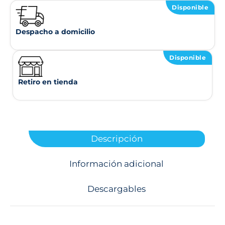
Disponible
Despacho a domicilio
Disponible
Retiro en tienda
Descripción
Información adicional
Descargables