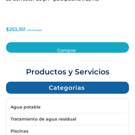
$
253,351
IVA Incluido
Comprar
Productos y Servicios
Categorias
Agua potable
Tratamiento de agua residual
Piscinas