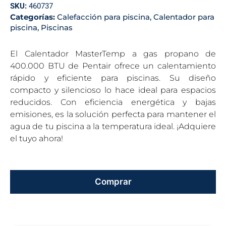
SKU:
460737
Categorías:
Calefacción para piscina
,
Calentador para
piscina
,
Piscinas
El Calentador MasterTemp a gas propano de
400.000 BTU de Pentair ofrece un calentamiento
rápido y eficiente para piscinas. Su diseño
compacto y silencioso lo hace ideal para espacios
reducidos. Con eficiencia energética y bajas
emisiones, es la solución perfecta para mantener el
agua de tu piscina a la temperatura ideal. ¡Adquiere
el tuyo ahora!
Comprar