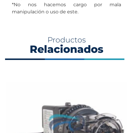
*No nos hacemos cargo por mala
manipulación o uso de este.
Productos
Relacionados