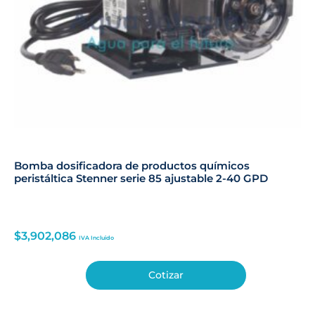
Bomba dosificadora de productos químicos
peristáltica Stenner serie 85 ajustable 2-40 GPD
$
3,902,086
IVA Incluido
Cotizar