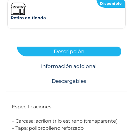
Disponible
Retiro en tienda
Descripción
Información adicional
Descargables
Especificaciones:
– Carcasa: acrilonitrilo estireno (transparente)
– Tapa: polipropileno reforzado