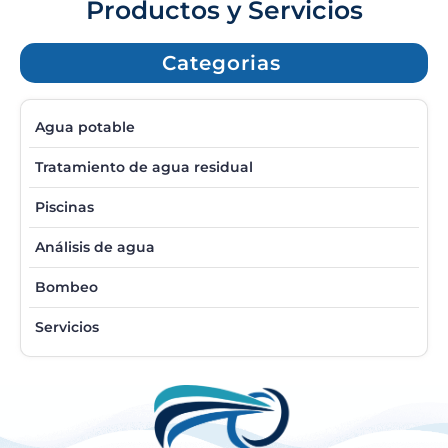
Productos y Servicios
Categorias
Agua potable
Tratamiento de agua residual
Piscinas
Análisis de agua
Bombeo
Servicios