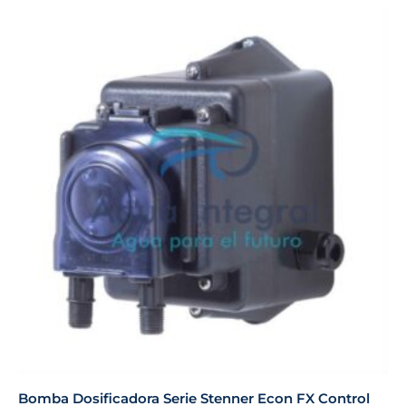
Bomba Dosificadora Serie Stenner Econ FX Control