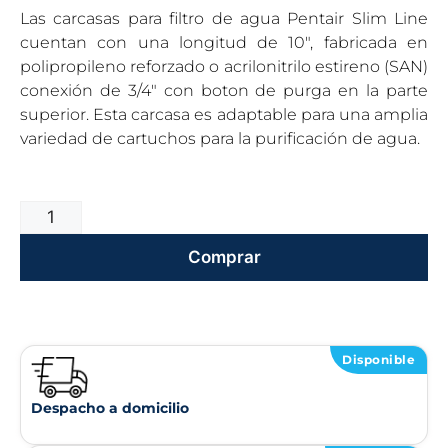
Las carcasas para filtro de agua Pentair Slim Line
cuentan con una longitud de 10″, fabricada en
polipropileno reforzado o acrilonitrilo estireno (SAN)
conexión de 3/4″ con boton de purga en la parte
superior. Esta carcasa es adaptable para una amplia
variedad de cartuchos para la purificación de agua.
Comprar
Disponible
Despacho a domicilio