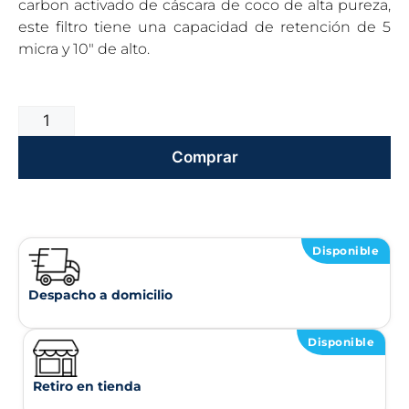
carbon activado de cáscara de coco de alta pureza,
este filtro tiene una capacidad de retención de 5
micra y 10″ de alto.
Comprar
Disponible
Despacho a domicilio
Disponible
Retiro en tienda