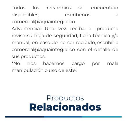
Todos los recambios se encuentran
disponibles, escríbenos a
comercial@aquaintegral.co
Advertencia: Una vez reciba el producto
revise su hoja de seguridad, ficha técnica y/o
manual, en caso de no ser recibido, escribir a
comercial@aquaintegral.co con el detalle de
sus productos.
*No nos hacemos cargo por mala
manipulación o uso de este.
Productos
Relacionados