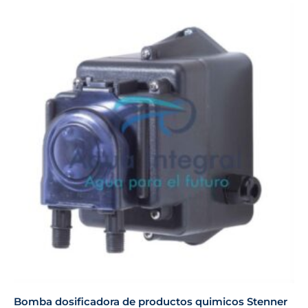
Bomba dosificadora de productos quimicos Stenner