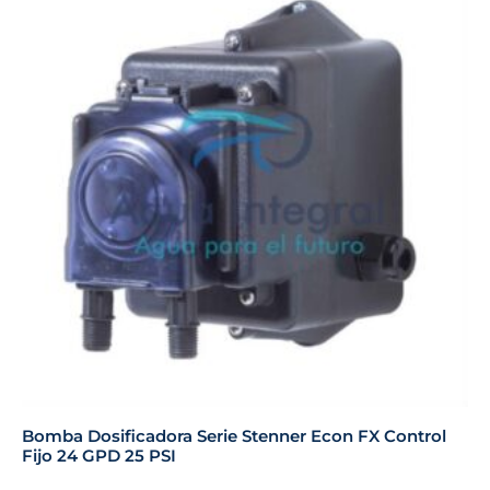
Bomba Dosificadora Serie Stenner Econ FX Control
Fijo 24 GPD 25 PSI