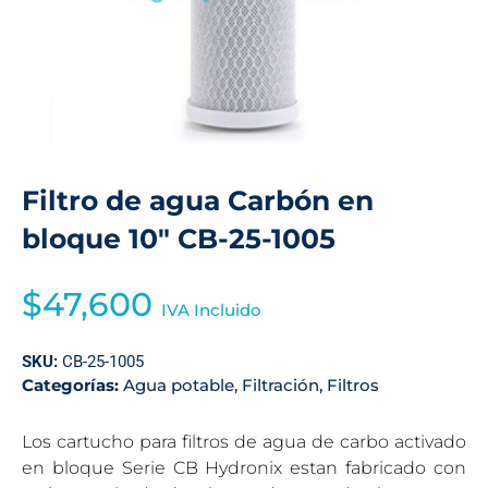
Filtro de agua Carbón en
bloque 10″ CB-25-1005
$
47,600
IVA Incluido
SKU:
CB-25-1005
Categorías:
Agua potable
,
Filtración
,
Filtros
Los cartucho para filtros de agua de carbo activado
en bloque Serie CB Hydronix estan fabricado con