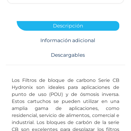
Descripción
Información adicional
Descargables
Los Filtros de bloque de carbono Serie CB
Hydronix son ideales para aplicaciones de
punto de uso (POU) y de ósmosis inversa.
Estos cartuchos se pueden utilizar en una
amplia gama de aplicaciones, como
residencial, servicio de alimentos, comercial e
industrial. Los bloques de carbón de la serie
CB son excelentes para desplazar los filtros