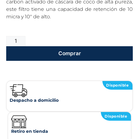
carbon activado de cáscara de coco de alta pureza,
este filtro tiene una capacidad de retención de 10
micra y 10″ de alto.
Comprar
Disponible
Despacho a domicilio
Disponible
Retiro en tienda