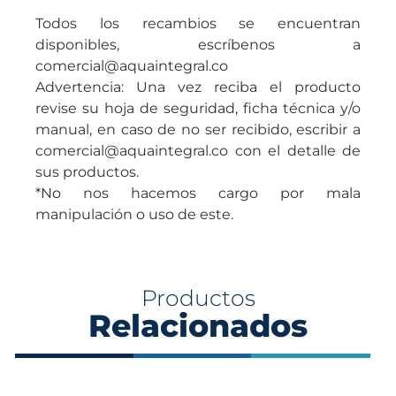
Todos los recambios se encuentran
disponibles, escríbenos a
comercial@aquaintegral.co
Advertencia: Una vez reciba el producto
revise su hoja de seguridad, ficha técnica y/o
manual, en caso de no ser recibido, escribir a
comercial@aquaintegral.co con el detalle de
sus productos.
*No nos hacemos cargo por mala
manipulación o uso de este.
Productos
Relacionados