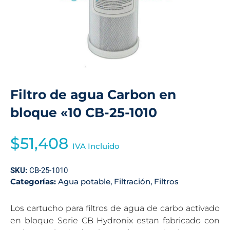
Filtro de agua Carbon en
bloque «10 CB-25-1010
$
51,408
IVA Incluido
SKU:
CB-25-1010
Categorías:
Agua potable
,
Filtración
,
Filtros
Los cartucho para filtros de agua de carbo activado
en bloque Serie CB Hydronix estan fabricado con