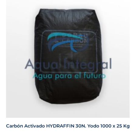
Carbón Activado HYDRAFFIN 30N. Yodo 1000 x 25 Kg