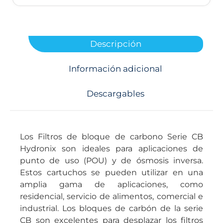
Descripción
Información adicional
Descargables
Los Filtros de bloque de carbono Serie CB
Hydronix son ideales para aplicaciones de
punto de uso (POU) y de ósmosis inversa.
Estos cartuchos se pueden utilizar en una
amplia gama de aplicaciones, como
residencial, servicio de alimentos, comercial e
industrial. Los bloques de carbón de la serie
CB son excelentes para desplazar los filtros