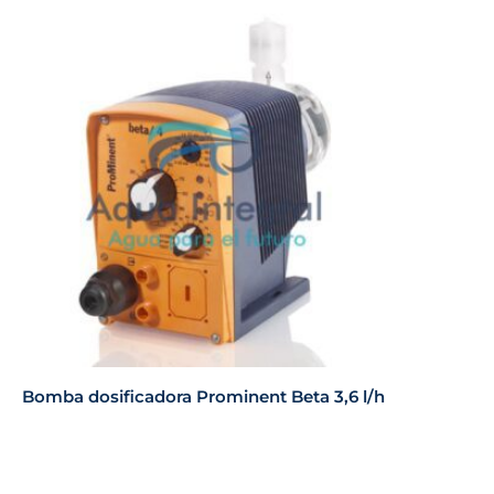
Bomba dosificadora Prominent Beta 3,6 l/h