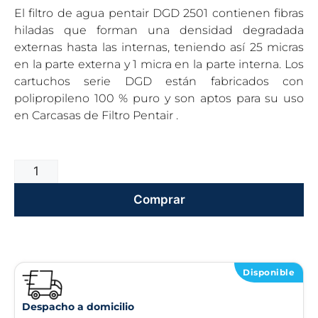
El filtro de agua pentair DGD 2501 contienen fibras
hiladas que forman una densidad degradada
externas hasta las internas, teniendo así 25 micras
en la parte externa y 1 micra en la parte interna. Los
cartuchos serie DGD están fabricados con
polipropileno 100 % puro y son aptos para su uso
en Carcasas de Filtro Pentair .
Comprar
Disponible
Despacho a domicilio