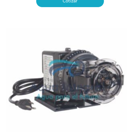
Cotizar