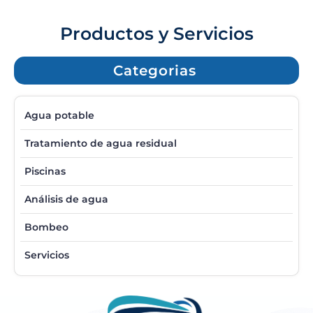
Productos y Servicios
Categorias
Agua potable
Tratamiento de agua residual
Piscinas
Análisis de agua
Bombeo
Servicios