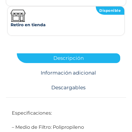
Disponible
Retiro en tienda
Descripción
Información adicional
Descargables
Especificaciones:
– Medio de Filtro: Polipropileno