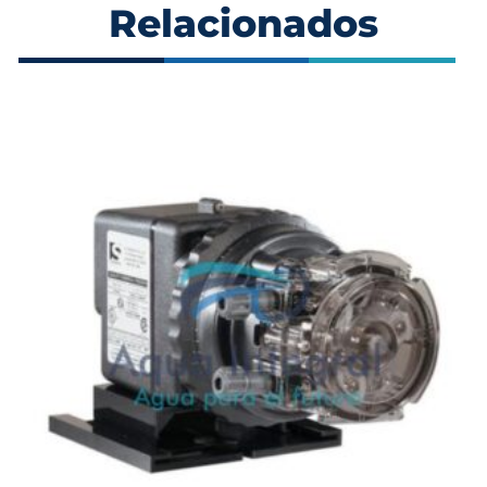
Relacionados