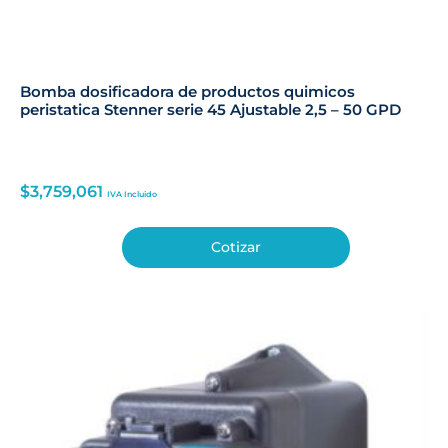
Bomba dosificadora de productos quimicos
peristatica Stenner serie 45 Ajustable 2,5 – 50 GPD
$
3,759,061
IVA Incluido
Cotizar