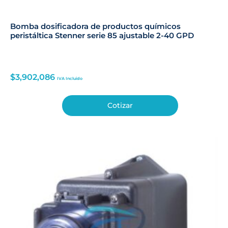
Bomba dosificadora de productos químicos
peristáltica Stenner serie 85 ajustable 2-40 GPD
$
3,902,086
IVA Incluido
Cotizar