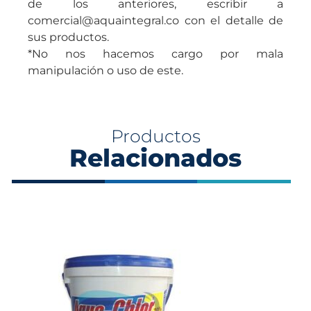
de los anteriores, escribir a
comercial@aquaintegral.co con el detalle de
sus productos.
*No nos hacemos cargo por mala
manipulación o uso de este.
Productos
Relacionados