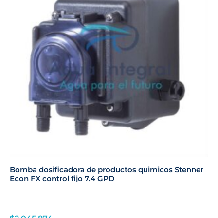
Bomba dosificadora de productos quimicos Stenner
Econ FX control fijo 7.4 GPD