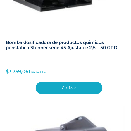
Bomba dosificadora de productos quimicos
peristatica Stenner serie 45 Ajustable 2,5 – 50 GPD
$
3,759,061
IVA Incluido
Cotizar