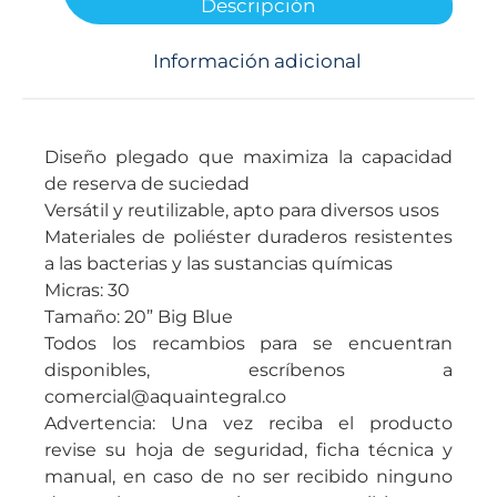
Descripción
Información adicional
Diseño plegado que maximiza la capacidad
de reserva de suciedad
Versátil y reutilizable, apto para diversos usos
Materiales de poliéster duraderos resistentes
a las bacterias y las sustancias químicas
Micras: 30
Tamaño: 20” Big Blue
Todos los recambios para se encuentran
disponibles, escríbenos a
comercial@aquaintegral.co
Advertencia: Una vez reciba el producto
revise su hoja de seguridad, ficha técnica y
manual, en caso de no ser recibido ninguno