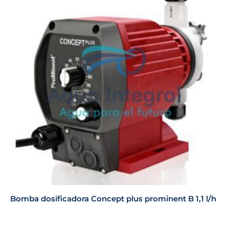
Bomba dosificadora Concept plus prominent B 1,1 l/h