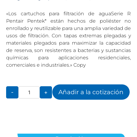
«Los cartuchos para filtración de aguaSerie R
Pentair Pentek* están hechos de poliéster no
enrollado y reutilizable para una amplia variedad de
usos de filtración. Con tapas extremas plegadas y
materiales plegados para maximizar la capacidad
de reserva, son resistentes a bacterias y sustancias
químicas para aplicaciones residenciales,
comerciales e industriales.» Copy
Añadir a la cotización
-
+