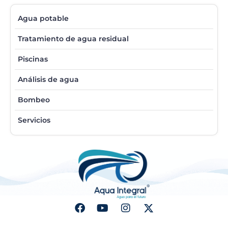
Agua potable
Tratamiento de agua residual
Piscinas
Análisis de agua
Bombeo
Servicios