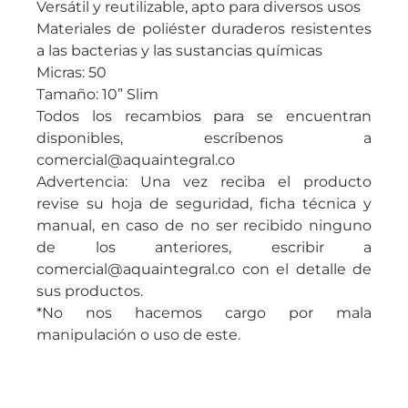
Versátil y reutilizable, apto para diversos usos
Materiales de poliéster duraderos resistentes
a las bacterias y las sustancias químicas
Micras: 50
Tamaño: 10” Slim
Todos los recambios para se encuentran
disponibles, escríbenos a
comercial@aquaintegral.co
Advertencia: Una vez reciba el producto
revise su hoja de seguridad, ficha técnica y
manual, en caso de no ser recibido ninguno
de los anteriores, escribir a
comercial@aquaintegral.co con el detalle de
sus productos.
*No nos hacemos cargo por mala
manipulación o uso de este.