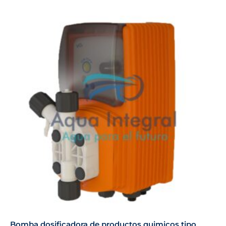
Bomba dosificadora de productos quimicos tipo