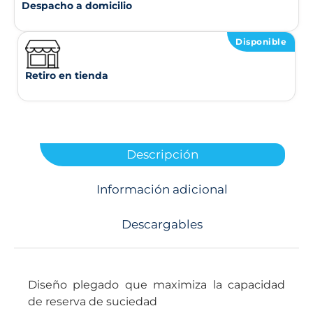
Despacho a domicilio
Disponible
Retiro en tienda
Descripción
Información adicional
Descargables
Diseño plegado que maximiza la capacidad
de reserva de suciedad