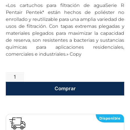
«Los cartuchos para filtración de aguaSerie R
Pentair Pentek* están hechos de poliéster no
enrollado y reutilizable para una amplia variedad de
usos de filtración. Con tapas extremas plegadas y
materiales plegados para maximizar la capacidad
de reserva, son resistentes a bacterias y sustancias
químicas para aplicaciones residenciales,
comerciales e industriales.» Copy
Comprar
Disponible