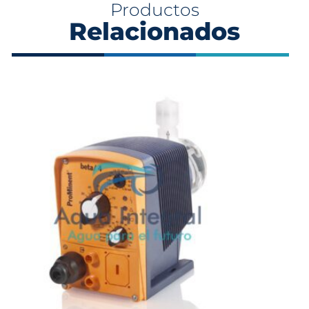
Productos
Relacionados