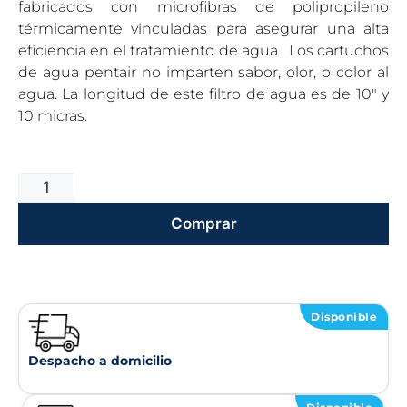
fabricados con microfibras de polipropileno
térmicamente vinculadas para asegurar una alta
eficiencia en el tratamiento de agua . Los cartuchos
de agua pentair no imparten sabor, olor, o color al
agua. La longitud de este filtro de agua es de 10″ y
10 micras.
Comprar
Disponible
Despacho a domicilio