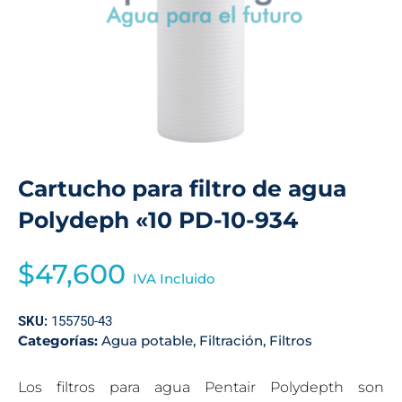
Cartucho para filtro de agua
Polydeph «10 PD-10-934
$
47,600
IVA Incluido
SKU:
155750-43
Categorías:
Agua potable
,
Filtración
,
Filtros
Los filtros para agua Pentair Polydepth son