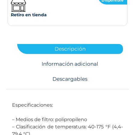
Disponible
Retiro en tienda
Descripción
Información adicional
Descargables
Especificaciones:
– Medios de filtro: polipropileno
– Clasificación de temperatura: 40-175 °F (4,4-
79,4 °C)