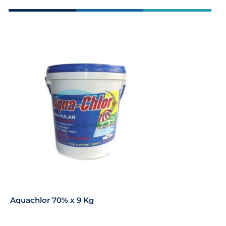
Aquachlor 70% x 9 Kg