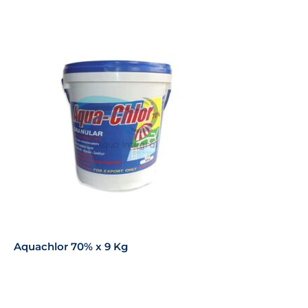
Aquachlor 70% x 9 Kg