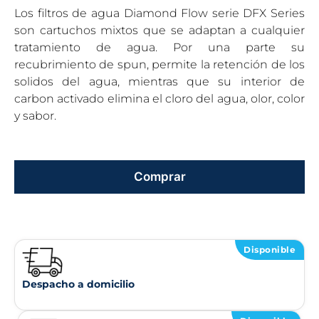
Los filtros de agua Diamond Flow serie DFX Series
son cartuchos mixtos que se adaptan a cualquier
tratamiento de agua. Por una parte su
recubrimiento de spun, permite la retención de los
solidos del agua, mientras que su interior de
carbon activado elimina el cloro del agua, olor, color
y sabor.
Comprar
Disponible
Despacho a domicilio