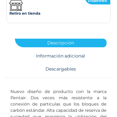
Disponible
Retiro en tienda
Descripción
Información adicional
Descargables
Nuevo diseño de producto con la marca
Pentair. Dos veces más resistente a la
conexión de partículas que los bloques de
carbón estándar. Alta capacidad de reserva de
suciedad que maximiza la utilización del