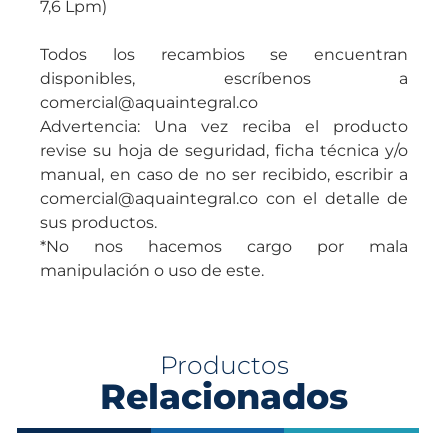
7,6 Lpm)
Todos los recambios se encuentran
disponibles, escríbenos a
comercial@aquaintegral.co
Advertencia: Una vez reciba el producto
revise su hoja de seguridad, ficha técnica y/o
manual, en caso de no ser recibido, escribir a
comercial@aquaintegral.co con el detalle de
sus productos.
*No nos hacemos cargo por mala
manipulación o uso de este.
Productos
Relacionados