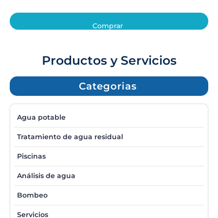
Comprar
Productos y Servicios
Categorias
Agua potable
Tratamiento de agua residual
Piscinas
Análisis de agua
Bombeo
Servicios