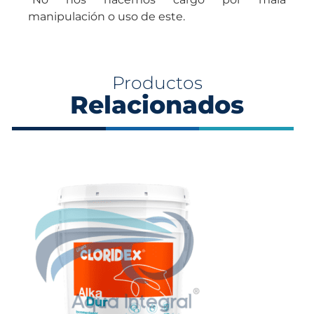
manipulación o uso de este.
Productos
Relacionados