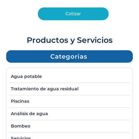
Cotizar
Productos y Servicios
Categorias
Agua potable
Tratamiento de agua residual
Piscinas
Análisis de agua
Bombeo
Servicios