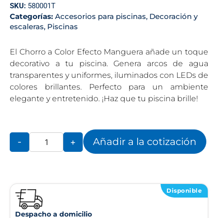
SKU:
580001T
Categorías:
Accesorios para piscinas
,
Decoración y
escaleras
,
Piscinas
El Chorro a Color Efecto Manguera añade un toque
decorativo a tu piscina. Genera arcos de agua
transparentes y uniformes, iluminados con LEDs de
colores brillantes. Perfecto para un ambiente
elegante y entretenido. ¡Haz que tu piscina brille!
Añadir a la cotización
-
+
Disponible
Despacho a domicilio