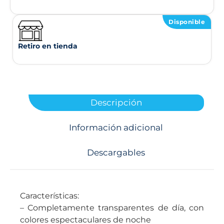
Disponible
Retiro en tienda
Descripción
Información adicional
Descargables
Características:
– Completamente transparentes de dí­a, con
colores espectaculares de noche