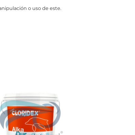
ipulación o uso de este.