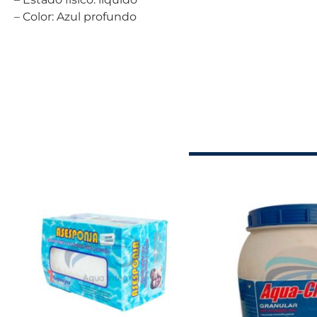
– Color: Azul profundo