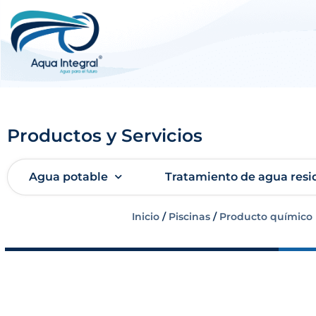
Productos y Servicios
Agua potable
Tratamiento de agua resi
Inicio
/
Piscinas
/
Producto químico 