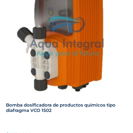
Bomba dosificadora de productos quimicos tipo
diafragma VCO 1502