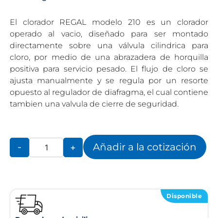
El clorador REGAL modelo 210 es un clorador
operado al vacio, diseñado para ser montado
directamente sobre una válvula cilindrica para
cloro, por medio de una abrazadera de horquilla
positiva para servicio pesado. El flujo de cloro se
ajusta manualmente y se regula por un resorte
opuesto al regulador de diafragma, el cual contiene
tambien una valvula de cierre de seguridad.
Añadir a la cotización
-
+
Disponible