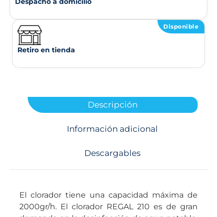
Despacho a domicilio
Disponible
Retiro en tienda
Descripción
Información adicional
Descargables
El clorador tiene una capacidad máxima de
2000gr/h. El clorador REGAL 210 es de gran