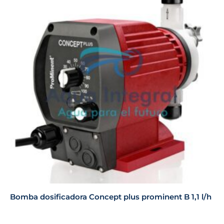
Bomba dosificadora Concept plus prominent B 1,1 l/h