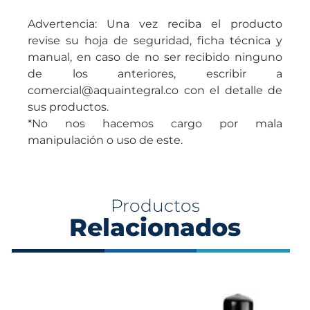
Advertencia: Una vez reciba el producto
revise su hoja de seguridad, ficha técnica y
manual, en caso de no ser recibido ninguno
de los anteriores, escribir a
comercial@aquaintegral.co con el detalle de
sus productos.
*No nos hacemos cargo por mala
manipulación o uso de este.
Productos
Relacionados