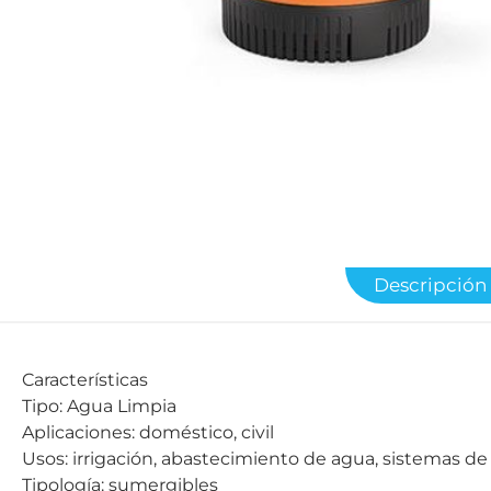
Descripción
Características
Tipo: Agua Limpia
Aplicaciones: doméstico, civil
Usos: irrigación, abastecimiento de agua, sistemas de
Tipología: sumergibles