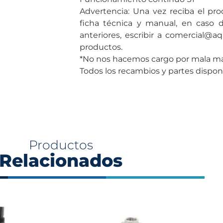
Advertencia: Una vez reciba el pro
ficha técnica y manual, en caso 
anteriores, escribir a comercial@aq
productos.
*No nos hacemos cargo por mala man
Todos los recambios y partes disponi
Productos
Relacionados