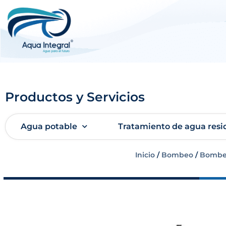
Productos y Servicios
Agua potable
Tratamiento de agua resi
Inicio
/
Bombeo
/
Bombe