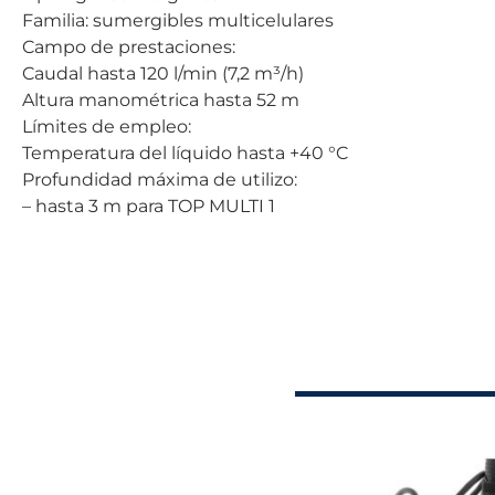
Familia: sumergibles multicelulares
Campo de prestaciones:
Caudal hasta 120 l/min (7,2 m³/h)
Altura manométrica hasta 52 m
Límites de empleo:
Temperatura del líquido hasta +40 °C
Profundidad máxima de utilizo:
– hasta 3 m para TOP MULTI 1