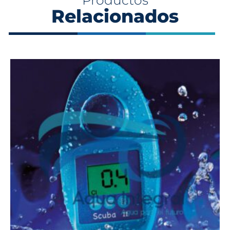
Productos
Relacionados