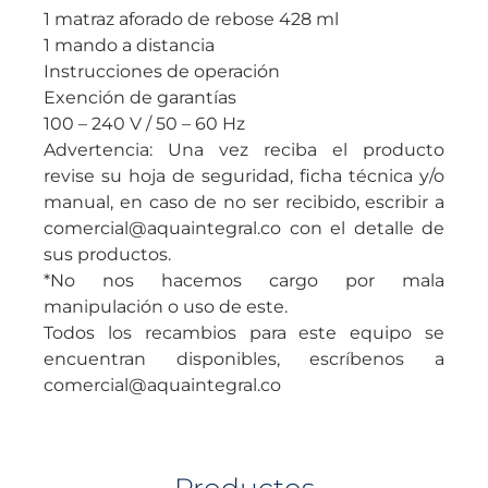
1 matraz aforado de rebose 428 ml
1 mando a distancia
Instrucciones de operación
Exención de garantías
100 – 240 V / 50 – 60 Hz
Advertencia: Una vez reciba el producto
revise su hoja de seguridad, ficha técnica y/o
manual, en caso de no ser recibido, escribir a
comercial@aquaintegral.co con el detalle de
sus productos.
*No nos hacemos cargo por mala
manipulación o uso de este.
Todos los recambios para este equipo se
encuentran disponibles, escríbenos a
comercial@aquaintegral.co