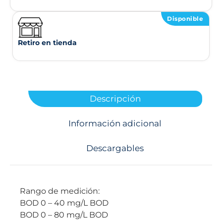
Disponible
Retiro en tienda
Descripción
Información adicional
Descargables
Rango de medición:
BOD 0 – 40 mg/L BOD
BOD 0 – 80 mg/L BOD