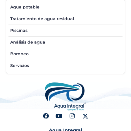
Agua potable
Tratamiento de agua residual
Piscinas
Análisis de agua
Bombeo
Servicios
Aqua Integral