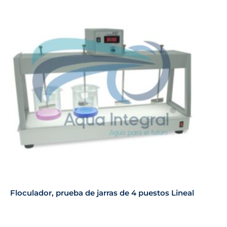
Floculador, prueba de jarras de 4 puestos Lineal