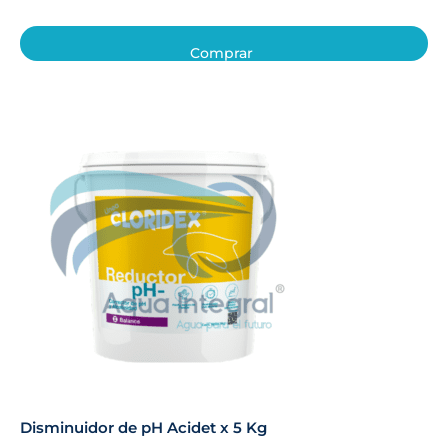
Comprar
Disminuidor de pH Acidet x 5 Kg