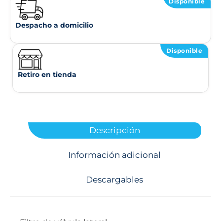
Disponible
Despacho a domicilio
Disponible
Retiro en tienda
Descripción
Información adicional
Descargables