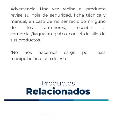
Advertencia: Una vez reciba el producto
revise su hoja de seguridad, ficha técnica y
manual, en caso de no ser recibido ninguno
de los anteriores, escribir a
comercial@aquaintegral.co con el detalle de
sus productos.
*No nos hacemos cargo por mala
manipulación o uso de este.
Productos
Relacionados