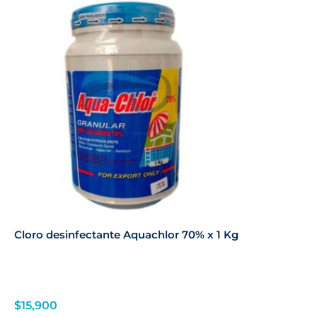
Cloro desinfectante Aquachlor 70% x 1 Kg
$
15,900