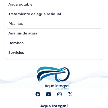
Agua potable
Tratamiento de agua residual
Piscinas
Análisis de agua
Bombeo
Servicios
Aqua Integral