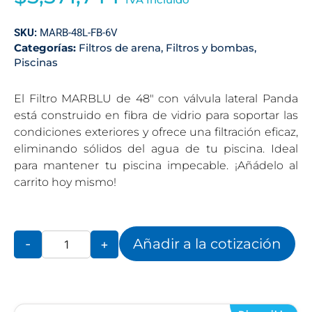
SKU:
MARB-48L-FB-6V
Categorías:
Filtros de arena
,
Filtros y bombas
,
Piscinas
El Filtro MARBLU de 48″ con válvula lateral Panda
está construido en fibra de vidrio para soportar las
condiciones exteriores y ofrece una filtración eficaz,
eliminando sólidos del agua de tu piscina. Ideal
para mantener tu piscina impecable. ¡Añádelo al
carrito hoy mismo!
Añadir a la cotización
-
+