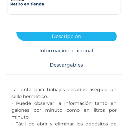
Retiro en tienda
Descripción
Información adicional
Descargables
La junta para trabajos pesados asegura un
sello hermético.
• Puede observar la información tanto en
galones por minuto como en litros por
minuto.
• Fácil de abrir y eliminar los depósitos de