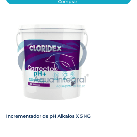
Comprar
Incrementador de pH Alkalos X 5 KG