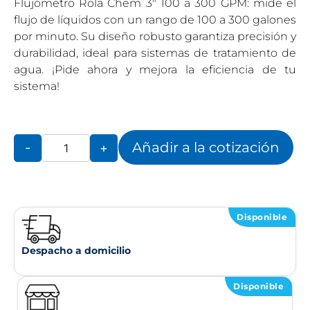
Flujómetro Rola Chem 3″ 100 a 300 GPM: mide el
flujo de líquidos con un rango de 100 a 300 galones
por minuto. Su diseño robusto garantiza precisión y
durabilidad, ideal para sistemas de tratamiento de
agua. ¡Pide ahora y mejora la eficiencia de tu
sistema!
Añadir a la cotización
-
+
Disponible
Despacho a domicilio
Disponible