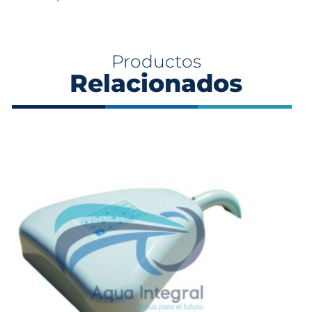
Productos
Relacionados