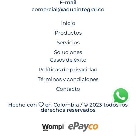
E-mail
comercial@aquaintegral.co
Inicio
Productos
Servicios
Soluciones
Casos de éxito
Políticas de privacidad
Términos y condiciones
Contacto
Hecho con
en Colombia / © 2023 todos los
derechos reservados