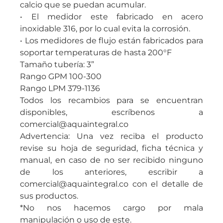
calcio que se puedan acumular.
• El medidor este fabricado en acero
inoxidable 316, por lo cual evita la corrosión.
• Los medidores de flujo están fabricados para
soportar temperaturas de hasta 200°F
Tamaño tubería: 3”
Rango GPM 100-300
Rango LPM 379-1136
Todos los recambios para se encuentran
disponibles, escríbenos a
comercial@aquaintegral.co
Advertencia: Una vez reciba el producto
revise su hoja de seguridad, ficha técnica y
manual, en caso de no ser recibido ninguno
de los anteriores, escribir a
comercial@aquaintegral.co con el detalle de
sus productos.
*No nos hacemos cargo por mala
manipulación o uso de este.