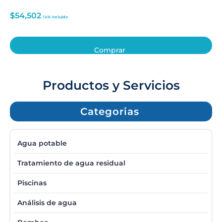
$
54,502
IVA Incluido
Comprar
Productos y Servicios
Categorias
Agua potable
Tratamiento de agua residual
Piscinas
Análisis de agua