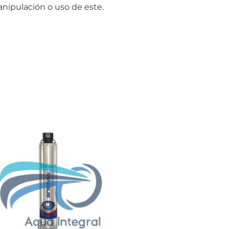
ipulación o uso de este.