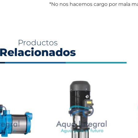
*No nos hacemos cargo por mala man
Productos
Relacionados