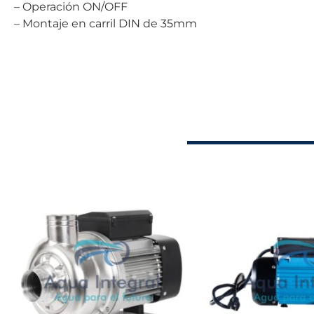
– Operación ON/OFF
– Montaje en carril DIN de 35mm