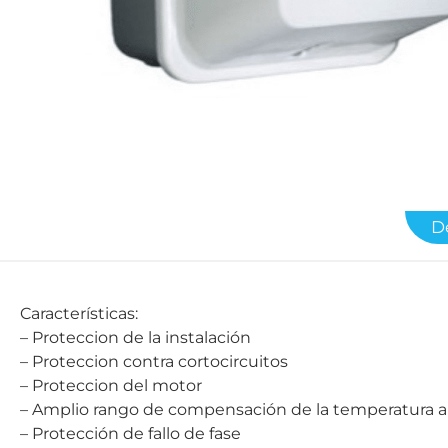
D
Características:
– Proteccion de la instalación
– Proteccion contra cortocircuitos
– Proteccion del motor
– Amplio rango de compensación de la temperatura 
– Protección de fallo de fase