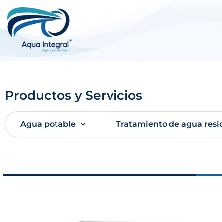
Productos y Servicios
Agua potable
Tratamiento de agua resi