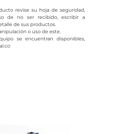
ducto revise su hoja de seguridad,
o de no ser recibido, escribir a
talle de sus productos.
ipulación o uso de este.
quipo se encuentran disponibles,
al.co