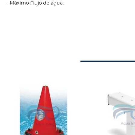
– Máximo Flujo de agua.