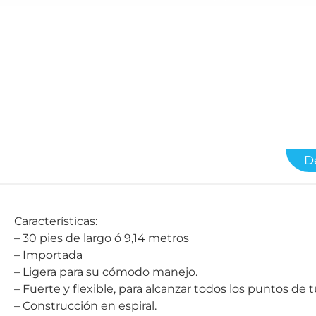
D
Características:
– 30 pies de largo ó 9,14 metros
– Importada
– Ligera para su cómodo manejo.
– Fuerte y flexible, para alcanzar todos los puntos de t
– Construcción en espiral.