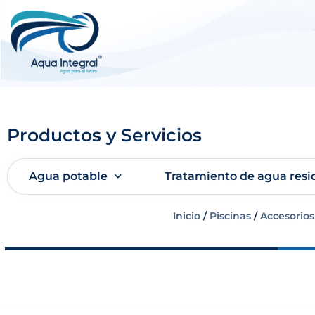
Productos y Servicios
Agua potable
Tratamiento de agua resi
Inicio
/
Piscinas
/
Accesorios