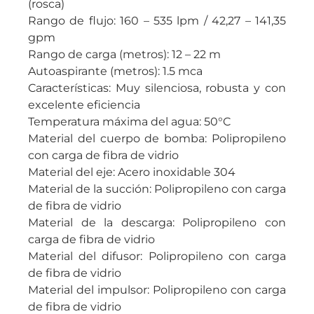
(rosca)
Rango de flujo: 160 – 535 lpm / 42,27 – 141,35
gpm
Rango de carga (metros): 12 – 22 m
Autoaspirante (metros): 1.5 mca
Características: Muy silenciosa, robusta y con
excelente eficiencia
Temperatura máxima del agua: 50°C
Material del cuerpo de bomba: Polipropileno
con carga de fibra de vidrio
Material del eje: Acero inoxidable 304
Material de la succión: Polipropileno con carga
de fibra de vidrio
Material de la descarga: Polipropileno con
carga de fibra de vidrio
Material del difusor: Polipropileno con carga
de fibra de vidrio
Material del impulsor: Polipropileno con carga
de fibra de vidrio