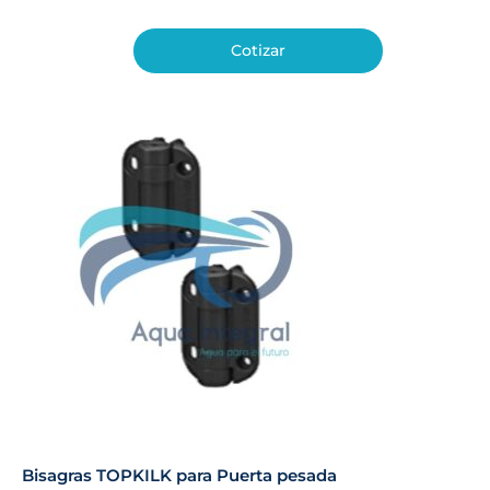
Cotizar
Bisagras TOPKILK para Puerta pesada