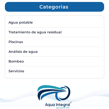
Categorias
Agua potable
Tratamiento de agua residual
Piscinas
Análisis de agua
Bombeo
Servicios