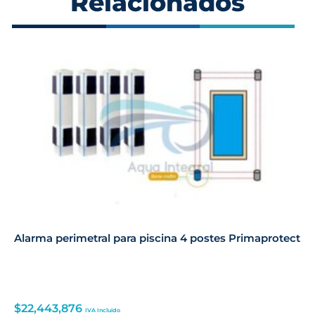
Relacionados
Alarma perimetral para piscina 4 postes Primaprotect
$
22,443,876
IVA Incluido