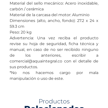
Material del sello mecánico: Acero inoxidable,
carbón / cerámica
Material de la carcasa del motor: Aluminio
Dimensiones (alto, ancho, fondo): 27.2 x 24 x
59.3 cm
Peso: 20 kg
Advertencia: Una vez reciba el producto
revise su hoja de seguridad, ficha técnica y
manual, en caso de no ser recibido ninguno
de los anteriores, escribir a
comercial@aquaintegral.co con el detalle de
sus productos.
*No nos hacemos cargo por mala
manipulación o uso de este.
Productos