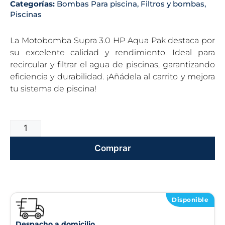
Categorías:
Bombas Para piscina
,
Filtros y bombas
,
Piscinas
La Motobomba Supra 3.0 HP Aqua Pak destaca por
su excelente calidad y rendimiento. Ideal para
recircular y filtrar el agua de piscinas, garantizando
eficiencia y durabilidad. ¡Añádela al carrito y mejora
tu sistema de piscina!
Comprar
Disponible
Despacho a domicilio