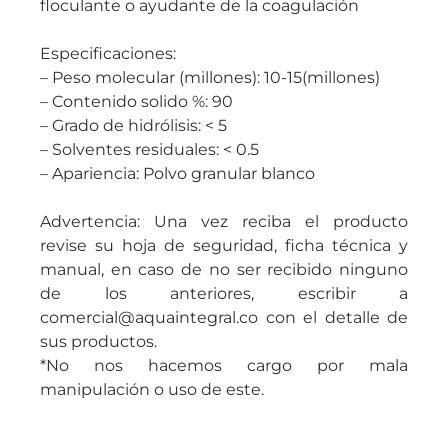
floculante o ayudante de la coagulación
Especificaciones:
– Peso molecular (millones): 10-15(millones)
– Contenido solido %: 90
– Grado de hidrólisis: < 5
– Solventes residuales: < 0.5
– Apariencia: Polvo granular blanco
Advertencia: Una vez reciba el producto
revise su hoja de seguridad, ficha técnica y
manual, en caso de no ser recibido ninguno
de los anteriores, escribir a
comercial@aquaintegral.co con el detalle de
sus productos.
*No nos hacemos cargo por mala
manipulación o uso de este.