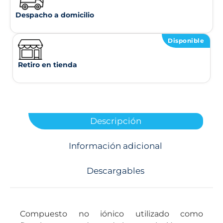
Despacho a domicilio
Disponible
Retiro en tienda
Descripción
Información adicional
Descargables
Compuesto no iónico utilizado como