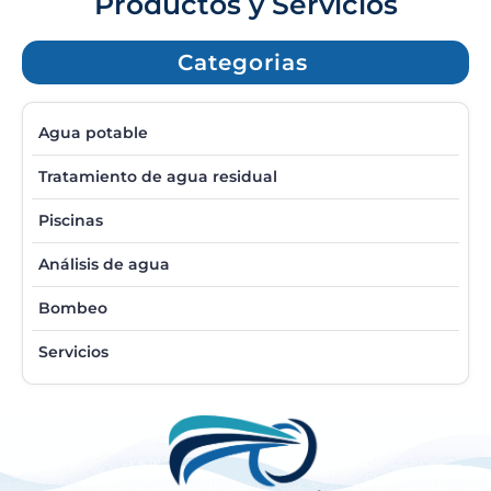
Productos y Servicios
Categorias
Agua potable
Tratamiento de agua residual
Piscinas
Análisis de agua
Bombeo
Servicios