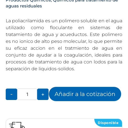
aguas residuales
La poliacrilamida es un polimero soluble en el agua
utilizado como floculante en sistemas de
tratamiento de agua y acueductos. Este polimero
es no ionico de alto peso molecular, lo que permite
su eficaz accion en el tratmiento de agua en
conjunto de ayudar a la coagulación, ideales para
procesos de tratamiento de agua con lodos para la
separación de liquidos-solidos.
Añadir a la cotización
-
+
Disponible