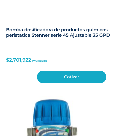
Bomba dosificadora de productos químicos
peristatica Stenner serie 45 Ajustable 35 GPD
$
2,701,922
IVA Incluido
Cotizar