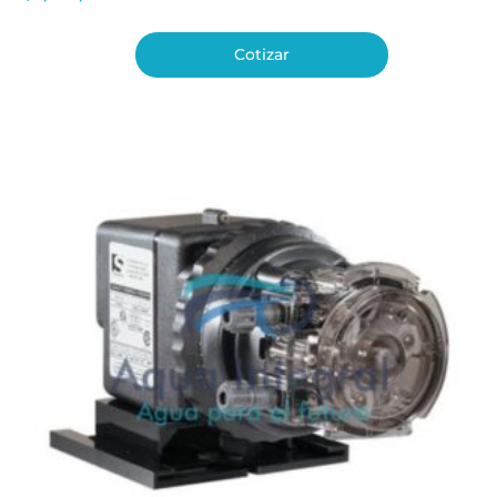
Cotizar