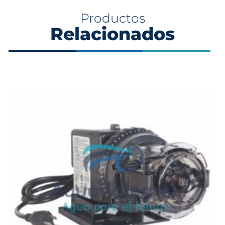
Productos
Relacionados