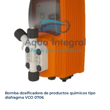
Bomba dosificadora de productos quimicos tipo
diafragma VCO 0706