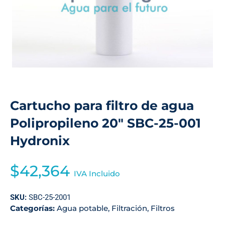
Cartucho para filtro de agua
Polipropileno 20″ SBC-25-001
Hydronix
$
42,364
IVA Incluido
SKU:
SBC-25-2001
Categorías:
Agua potable
,
Filtración
,
Filtros