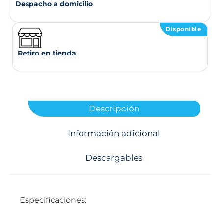
Despacho a domicilio
Disponible
Retiro en tienda
Descripción
Información adicional
Descargables
Especificaciones: