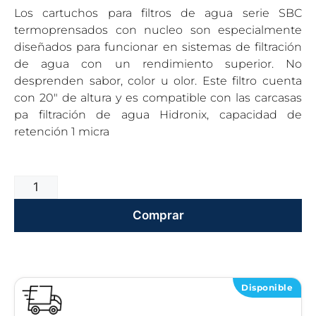
Los cartuchos para filtros de agua serie SBC
termoprensados con nucleo son especialmente
diseñados para funcionar en sistemas de filtración
de agua con un rendimiento superior. No
desprenden sabor, color u olor. Este filtro cuenta
con 20″ de altura y es compatible con las carcasas
pa filtración de agua Hidronix, capacidad de
retención 1 micra
Comprar
Disponible