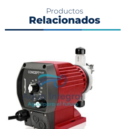
Productos
Relacionados