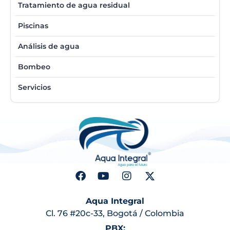
Tratamiento de agua residual
Piscinas
Análisis de agua
Bombeo
Servicios
Aqua Integral
Cl. 76 #20c-33, Bogotá / Colombia
PBX: