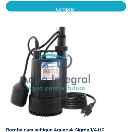
Comprar
Bomba para achique Aquapak Sigma 1/4 HP