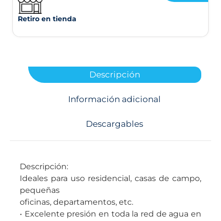
Retiro en tienda
Descripción
Información adicional
Descargables
Descripción:
Ideales para uso residencial, casas de campo,
pequeñas
oficinas, departamentos, etc.
• Excelente presión en toda la red de agua en