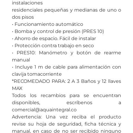
instalaciones
residenciales pequeñas y medianas de uno o
dos pisos
• Funcionamiento automático
• Bomba y control de presión (PRES 10)
• Ahorro de espacio. Fácil de instalar
• Protección contra trabajo en seco
• PRES10: Manómetro y botón de rearme
manual
• Incluye 1 m de cable para alimentación con
clavija tomacorriente
*RECOMEDADO PARA: 2 A 3 Baños y 12 llaves
MAX
Todos los recambios para se encuentran
disponibles, escríbenos a
comercial@aquaintegral.co
Advertencia: Una vez reciba el producto
revise su hoja de seguridad, ficha técnica y
manual, en caso de no ser recibido ninguno