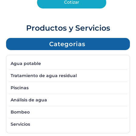
Cotizar
Productos y Servicios
Categorias
Agua potable
Tratamiento de agua residual
Piscinas
Análisis de agua
Bombeo
Servicios