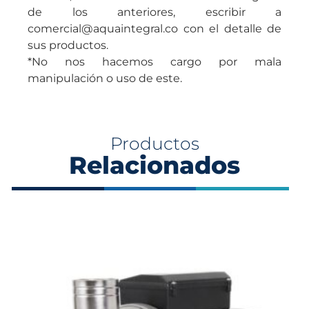
de los anteriores, escribir a
comercial@aquaintegral.co con el detalle de
sus productos.
*No nos hacemos cargo por mala
manipulación o uso de este.
Productos
Relacionados