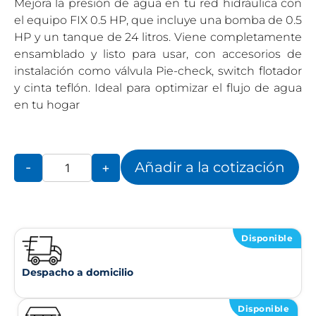
Mejora la presión de agua en tu red hidráulica con
el equipo FIX 0.5 HP, que incluye una bomba de 0.5
HP y un tanque de 24 litros. Viene completamente
ensamblado y listo para usar, con accesorios de
instalación como válvula Pie-check, switch flotador
y cinta teflón. Ideal para optimizar el flujo de agua
en tu hogar
Añadir a la cotización
-
+
Disponible
Despacho a domicilio
Disponible