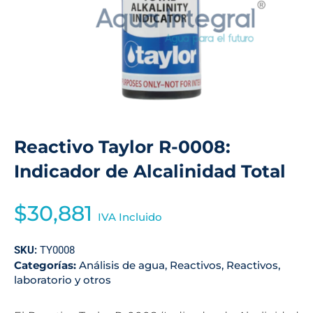
Reactivo Taylor R-0008:
Indicador de Alcalinidad Total
$
30,881
IVA Incluido
SKU:
TY0008
Categorías:
Análisis de agua
,
Reactivos
,
Reactivos,
laboratorio y otros