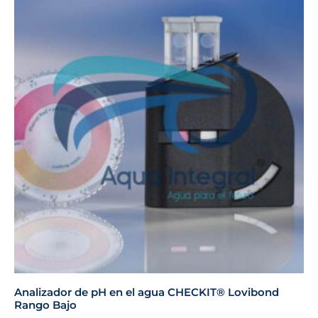
Analizador de pH en el agua CHECKIT® Lovibond
Rango Bajo