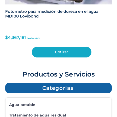
Fotometro para medición de dureza en el agua
MD100 Lovibond
$
4,367,181
IVA Incluido
Cotizar
Productos y Servicios
Categorias
Agua potable
Tratamiento de agua residual