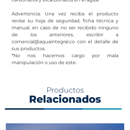
Advertencia: Una vez reciba el producto
revise su hoja de seguridad, ficha técnica y
manual, en caso de no ser recibido ninguno
de los anteriores, escribir a
comercial@aquaintegral.co con el detalle de
sus productos.
*No nos hacemos cargo por mala
manipulación o uso de este.
Productos
Relacionados