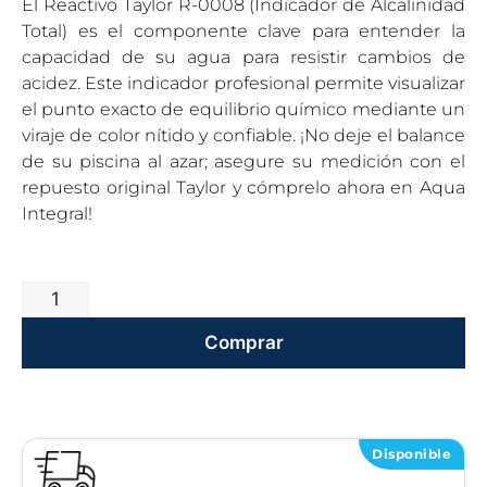
El Reactivo Taylor R-0008 (Indicador de Alcalinidad
Total) es el componente clave para entender la
capacidad de su agua para resistir cambios de
acidez. Este indicador profesional permite visualizar
el punto exacto de equilibrio químico mediante un
viraje de color nítido y confiable. ¡No deje el balance
de su piscina al azar; asegure su medición con el
repuesto original Taylor y cómprelo ahora en Aqua
Integral!
Comprar
Disponible