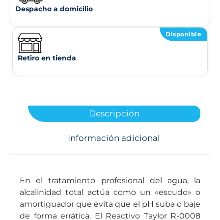
Despacho a domicilio
Disponible
Retiro en tienda
Descripción
Información adicional
En el tratamiento profesional del agua, la
alcalinidad total actúa como un «escudo» o
amortiguador que evita que el pH suba o baje
de forma errática. El Reactivo Taylor R-0008