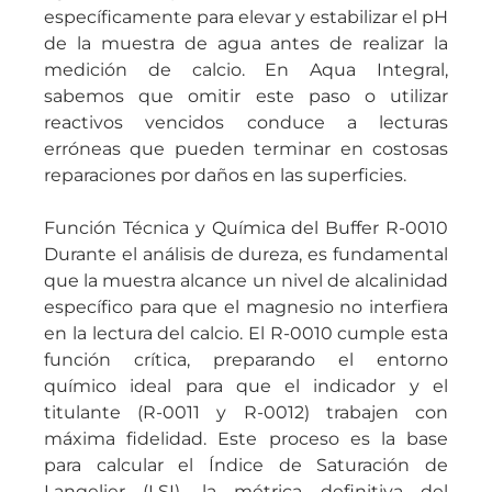
específicamente para elevar y estabilizar el pH
de la muestra de agua antes de realizar la
medición de calcio. En Aqua Integral,
sabemos que omitir este paso o utilizar
reactivos vencidos conduce a lecturas
erróneas que pueden terminar en costosas
reparaciones por daños en las superficies.
Función Técnica y Química del Buffer R-0010
Durante el análisis de dureza, es fundamental
que la muestra alcance un nivel de alcalinidad
específico para que el magnesio no interfiera
en la lectura del calcio. El R-0010 cumple esta
función crítica, preparando el entorno
químico ideal para que el indicador y el
titulante (R-0011 y R-0012) trabajen con
máxima fidelidad. Este proceso es la base
para calcular el Índice de Saturación de
Langelier (LSI), la métrica definitiva del