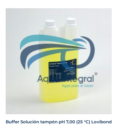
Buffer Solución tampón pH 7,00 (25 °C) Lovibond