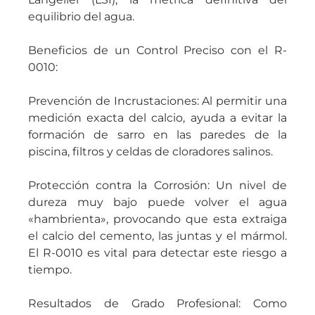
equilibrio del agua.
Beneficios de un Control Preciso con el R-
0010:
Prevención de Incrustaciones: Al permitir una
medición exacta del calcio, ayuda a evitar la
formación de sarro en las paredes de la
piscina, filtros y celdas de cloradores salinos.
Protección contra la Corrosión: Un nivel de
dureza muy bajo puede volver el agua
«hambrienta», provocando que esta extraiga
el calcio del cemento, las juntas y el mármol.
El R-0010 es vital para detectar este riesgo a
tiempo.
Resultados de Grado Profesional: Como