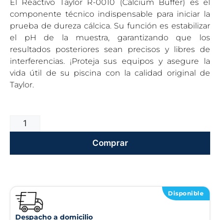
El Reactivo Taylor R-0010 (Calcium Buffer) es el
componente técnico indispensable para iniciar la
prueba de dureza cálcica. Su función es estabilizar
el pH de la muestra, garantizando que los
resultados posteriores sean precisos y libres de
interferencias. ¡Proteja sus equipos y asegure la
vida útil de su piscina con la calidad original de
Taylor.
Comprar
Disponible
Despacho a domicilio