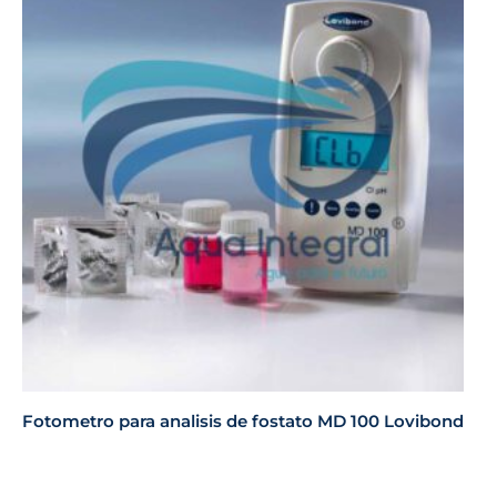
Fotometro para analisis de fostato MD 100 Lovibond