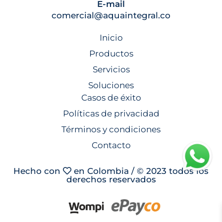
E-mail
comercial@aquaintegral.co
Inicio
Productos
Servicios
Soluciones
Casos de éxito
Políticas de privacidad
Términos y condiciones
Contacto
Hecho con
en Colombia / © 2023 todos los
derechos reservados