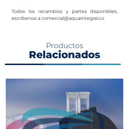
Todos los recambios y partes disponibles,
escríbenos a comercial@aquaintegral.co
Productos
Relacionados