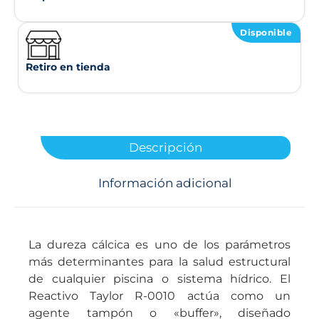
Disponible
Retiro en tienda
Descripción
Información adicional
La dureza cálcica es uno de los parámetros
más determinantes para la salud estructural
de cualquier piscina o sistema hídrico. El
Reactivo Taylor R-0010 actúa como un
agente tampón o «buffer», diseñado