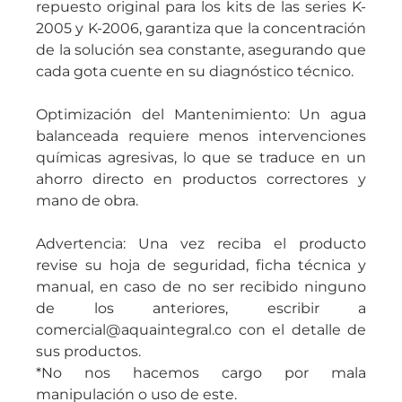
repuesto original para los kits de las series K-
2005 y K-2006, garantiza que la concentración
de la solución sea constante, asegurando que
cada gota cuente en su diagnóstico técnico.
Optimización del Mantenimiento: Un agua
balanceada requiere menos intervenciones
químicas agresivas, lo que se traduce en un
ahorro directo en productos correctores y
mano de obra.
Advertencia: Una vez reciba el producto
revise su hoja de seguridad, ficha técnica y
manual, en caso de no ser recibido ninguno
de los anteriores, escribir a
comercial@aquaintegral.co con el detalle de
sus productos.
*No nos hacemos cargo por mala
manipulación o uso de este.