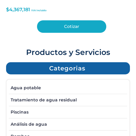
$
4,367,181
IVA Incluido
Cotizar
Productos y Servicios
Categorias
Agua potable
Tratamiento de agua residual
Piscinas
Análisis de agua