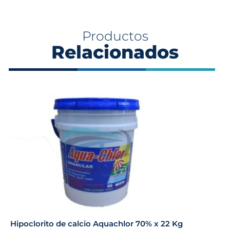
Productos
Relacionados
Hipoclorito de calcio Aquachlor 70% x 22 Kg