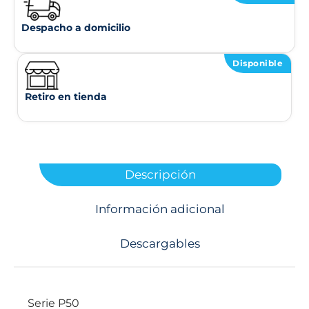
Despacho a domicilio
Disponible
Retiro en tienda
Descripción
Información adicional
Descargables
Serie P50