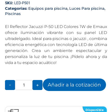
SKU:
LED-P501
Categorías:
Equipos para piscina
,
Luces Para piscina
,
Piscinas
El Reflector Jacuzzi P-50 LED Colores 1W de Emaux
ofrece iluminación vibrante con su panel LED
ultradelgado. Ideal para piscinas o jacuzzi , combina
eficiencia energética con tecnología LED de última
generación. Crea un ambiente espectacular y
personaliza la luz de tu piscina. ¡Pídelo ahora y da
vida a tu espacio acuático!
Añadir a la cotización
-
+
Disponible