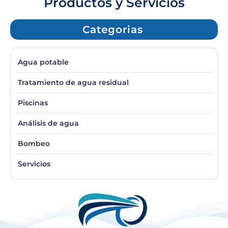
Productos y Servicios
Categorias
Agua potable
Tratamiento de agua residual
Piscinas
Análisis de agua
Bombeo
Servicios