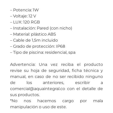
– Potencia: 1W
– Voltaje: 12 V
– LUX: 120 RGB
– Instalación: Pared (con nicho)
– Material: plástico ABS
– Cable de 1,5m incluido
– Grado de protección: IP68
– Tipo de piscina: residencial, spa
Advertencia: Una vez reciba el producto
revise su hoja de seguridad, ficha técnica y
manual, en caso de no ser recibido ninguno
de los anteriores, escribir a
comercial@aquaintegral.co con el detalle de
sus productos.
*No nos hacemos cargo por mala
manipulación o uso de este.