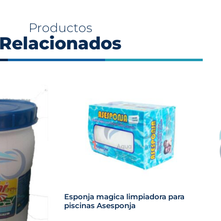
Productos
Relacionados
Esponja magica limpiadora para
piscinas Asesponja