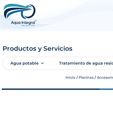
Productos y Servicios
Agua potable
Tratamiento de agua resi
Inicio
/
Piscinas
/
Accesori