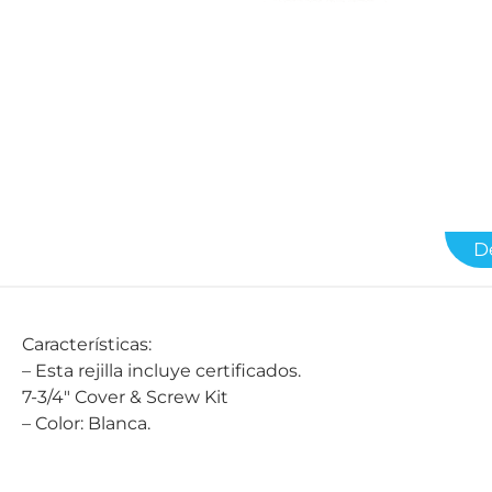
D
Características:
– Esta rejilla incluye certificados.
7-3/4″ Cover & Screw Kit
– Color: Blanca.