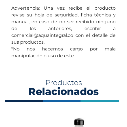
Advertencia: Una vez reciba el producto
revise su hoja de seguridad, ficha técnica y
manual, en caso de no ser recibido ninguno
de los anteriores, escribir a
comercial@aquaintegral.co con el detalle de
sus productos.
*No nos hacemos cargo por mala
manipulación o uso de este
Productos
Relacionados