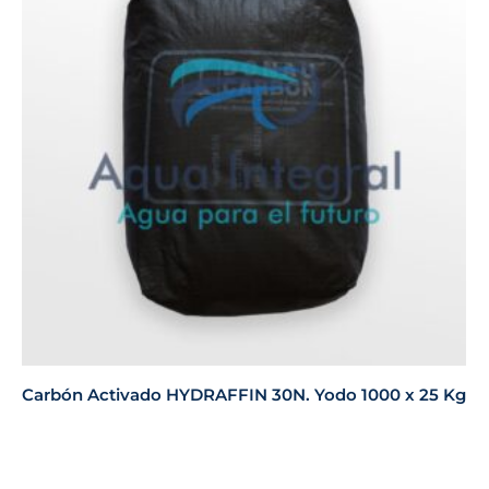
Carbón Activado HYDRAFFIN 30N. Yodo 1000 x 25 Kg