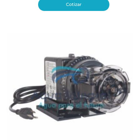
Cotizar