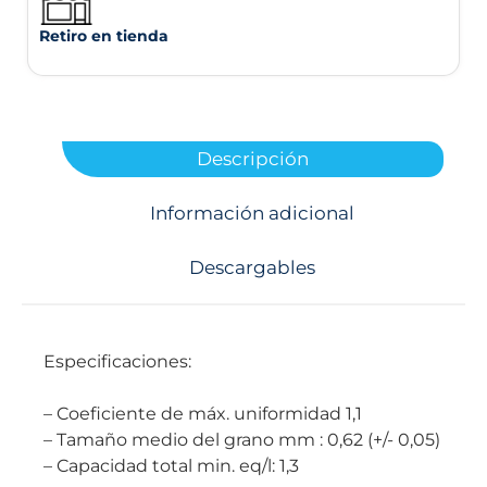
Retiro en tienda
Descripción
Información adicional
Descargables
Especificaciones:
– Coeficiente de máx. uniformidad 1,1
– Tamaño medio del grano mm : 0,62 (+/- 0,05)
– Capacidad total min. eq/l: 1,3