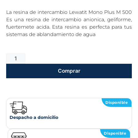
La resina de intercambio Lewatit Mono Plus M 500
Es una resina de intercambio anionica, geliforme,
fuertemete acida. Esta resina es perfecta para tus
sistemas de ablandamiento de agua
Comprar
Disponible
Despacho a domicilio
Disponible