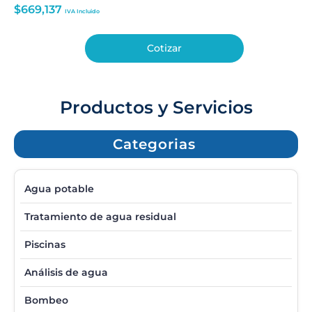
$
669,137
IVA Incluido
Cotizar
Productos y Servicios
Categorias
Agua potable
Tratamiento de agua residual
Piscinas
Análisis de agua
Bombeo