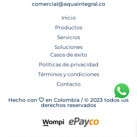
comercial@aquaintegral.co
Inicio
Productos
Servicios
Soluciones
Casos de éxito
Políticas de privacidad
Términos y condiciones
Contacto
Hecho con
en Colombia / © 2023 todos los
derechos reservados