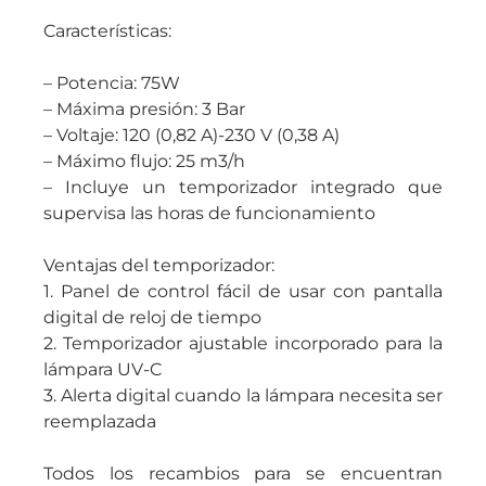
Características:
– Potencia: 75W
– Máxima presión: 3 Bar
– Voltaje: 120 (0,82 A)-230 V (0,38 A)
– Máximo flujo: 25 m3/h
– Incluye un temporizador integrado que
supervisa las horas de funcionamiento
Ventajas del temporizador:
1. Panel de control fácil de usar con pantalla
digital de reloj de tiempo
2. Temporizador ajustable incorporado para la
lámpara UV-C
3. Alerta digital cuando la lámpara necesita ser
reemplazada
Todos los recambios para se encuentran