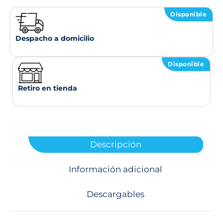
Disponible
Despacho a domicilio
Disponible
Retiro en tienda
Descripción
Información adicional
Descargables