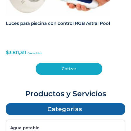
Luces para piscina con control RGB Astral Pool
$
3,811,311
IVA Incluido
Cotizar
Productos y Servicios
Categorias
Agua potable