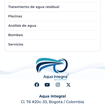
Tratamiento de agua residual
Piscinas
Análisis de agua
Bombeo
Servicios
Aqua Integral
Cl. 76 #20c-33, Bogotá / Colombia