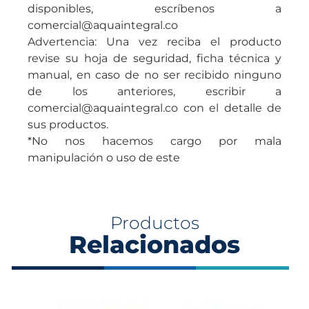
disponibles, escríbenos a
comercial@aquaintegral.co
Advertencia: Una vez reciba el producto
revise su hoja de seguridad, ficha técnica y
manual, en caso de no ser recibido ninguno
de los anteriores, escribir a
comercial@aquaintegral.co con el detalle de
sus productos.
*No nos hacemos cargo por mala
manipulación o uso de este
Productos
Relacionados