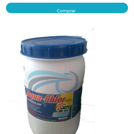
Comprar