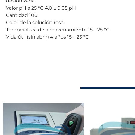
desionizada.
Valor pH a 25 °C 4.0 ± 0.05 pH
Cantidad 100
Color de la solución rosa
Temperatura de almacenamiento 15 – 25 °C
Vida útil (sin abrir) 4 años 15 – 25 °C