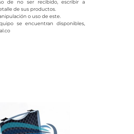
o de no ser recibido, escribir a
talle de sus productos.
ipulación o uso de este.
quipo se encuentran disponibles,
al.co