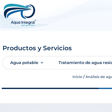
Productos y Servicios
Agua potable
Tratamiento de agua resi
Inicio
/
Análisis de ag