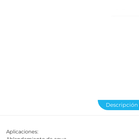
Descripción
Aplicaciones: