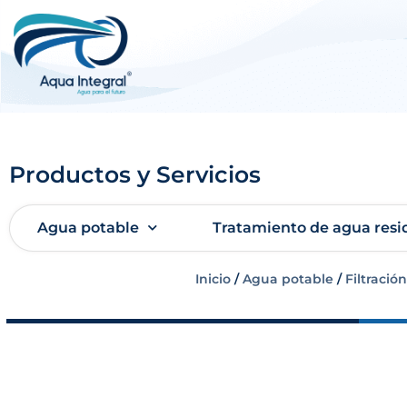
Productos y Servicios
Agua potable
Tratamiento de agua resi
Inicio
/
Agua potable
/
Filtración