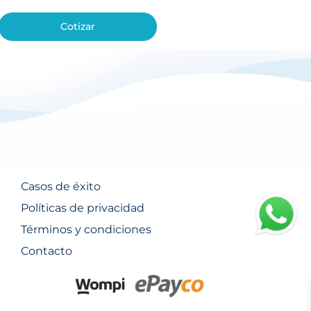
Cotizar
Casos de éxito
Políticas de privacidad
Términos y condiciones
Contacto