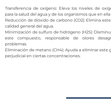
Transferencia de oxígeno: Eleva los niveles de oxíge
para la salud del agua y de los organismos que en ella
Reducción de dióxido de carbono (CO2): Elimina este
calidad general del agua.
Minimización de sulfuro de hidrógeno (H2S): Disminu
este compuesto, responsable de olores desagr
problemas.
Eliminación de metano (CH4): Ayuda a eliminar este 
perjudicial en ciertas concentraciones.