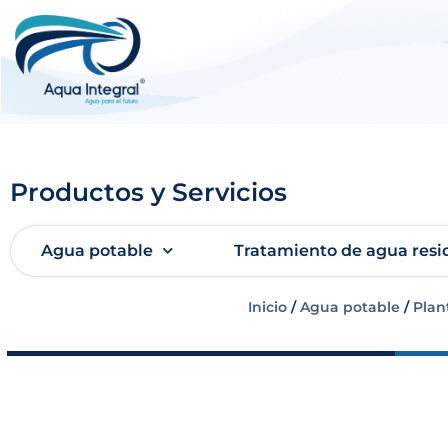
Productos y Servicios
Agua potable
Tratamiento de agua resi
Inicio
/
Agua potable
/
Plan