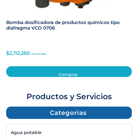
Bomba dosificadora de productos quimicos tipo
diafragma VCO 0706
$
2,112,250
IVA Incluido
Comprar
Productos y Servicios
Categorias
Agua potable