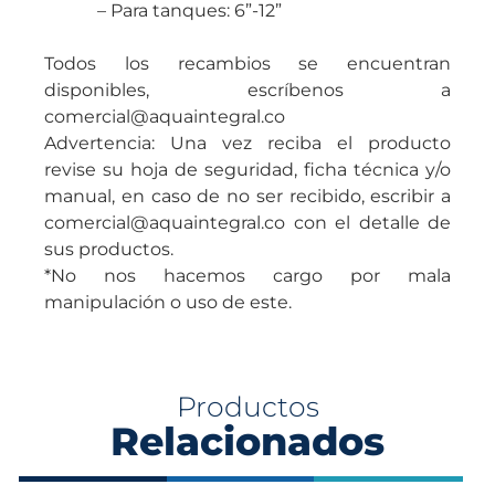
– Para tanques: 6”-12”
Todos los recambios se encuentran
disponibles, escríbenos a
comercial@aquaintegral.co
Advertencia: Una vez reciba el producto
revise su hoja de seguridad, ficha técnica y/o
manual, en caso de no ser recibido, escribir a
comercial@aquaintegral.co con el detalle de
sus productos.
*No nos hacemos cargo por mala
manipulación o uso de este.
Productos
Relacionados