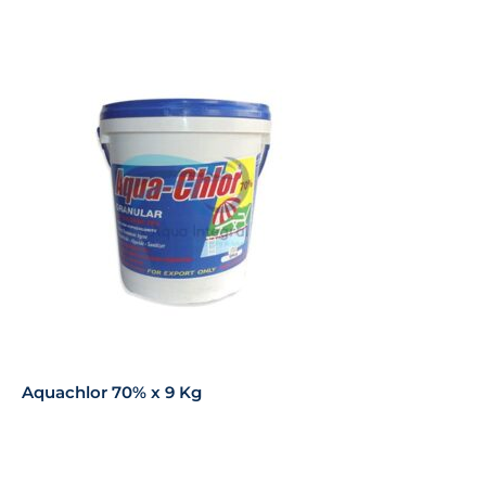
Aquachlor 70% x 9 Kg