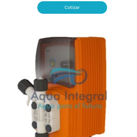
Cotizar