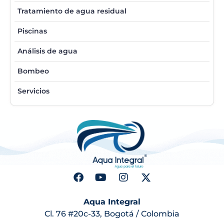
Tratamiento de agua residual
Piscinas
Análisis de agua
Bombeo
Servicios
Aqua Integral
Cl. 76 #20c-33, Bogotá / Colombia