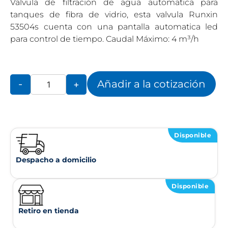
Valvula de filtración de agua automatica para
tanques de fibra de vidrio, esta valvula Runxin
53504s cuenta con una pantalla automatica led
para control de tiempo. Caudal Máximo: 4 m³/h
Añadir a la cotización
-
+
Disponible
Despacho a domicilio
Disponible
Retiro en tienda