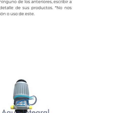
inguno de los anteriores, escribir a
detalle de sus productos. *No nos
ón o uso de este.