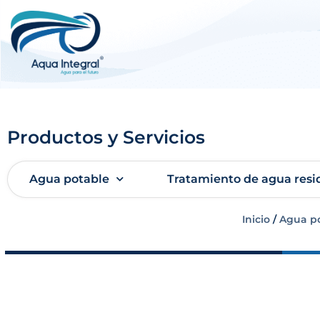
Productos y Servicios
Agua potable
Tratamiento de agua resi
Inicio
/
Agua p