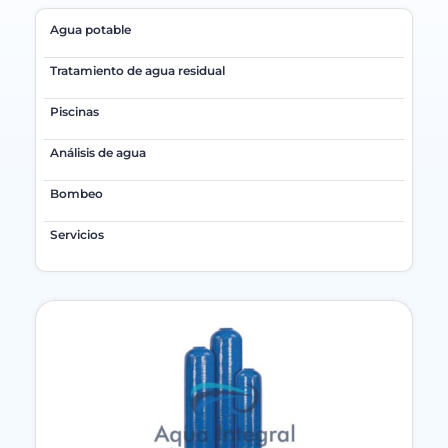
Agua potable
Tratamiento de agua residual
Piscinas
Análisis de agua
Bombeo
Servicios