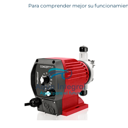
Para comprender mejor su funcionamient