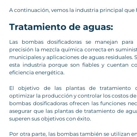
A continuación, vemos la industria principal que
Tratamiento de aguas:
Las bombas dosificadoras se manejan para 
precisión la mezcla química correcta en suminis
municipales y aplicaciones de aguas residuales. S
esta industria porque son fiables y cuentan co
eficiencia energética.
El objetivo de las plantas de tratamiento
optimizar la producción y controlar los costos de
bombas dosificadoras ofrecen las funciones nec
asegurar que las plantas de tratamiento de ag
superen sus objetivos con éxito.
Por otra parte, las bombas también se utilizan en