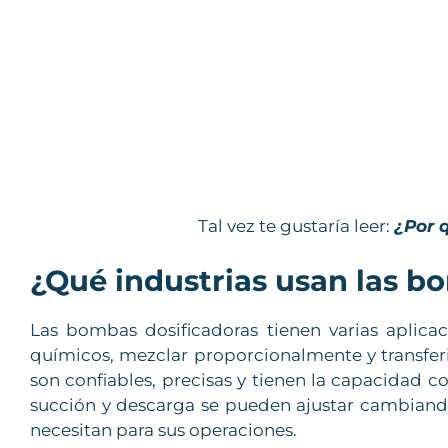
Tal vez te gustaría leer:
¿Por 
¿Qué industrias usan las b
Las bombas dosificadoras tienen varias aplicaci
químicos, mezclar proporcionalmente y transferi
son confiables, precisas y tienen la capacidad 
succión y descarga se pueden ajustar cambiando 
necesitan para sus operaciones.