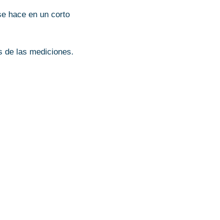
se hace en un corto
es de las mediciones.