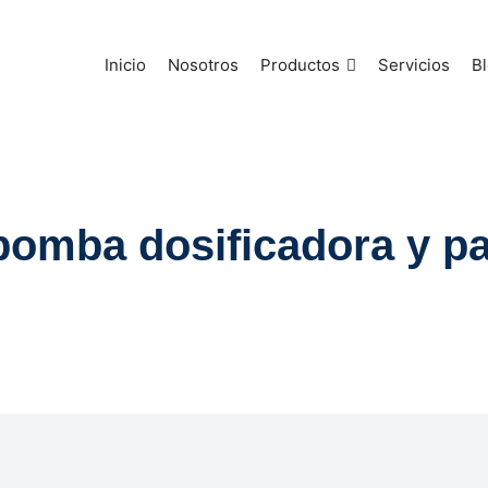
Inicio
Nosotros
Productos
Servicios
B
omba dosificadora y pa