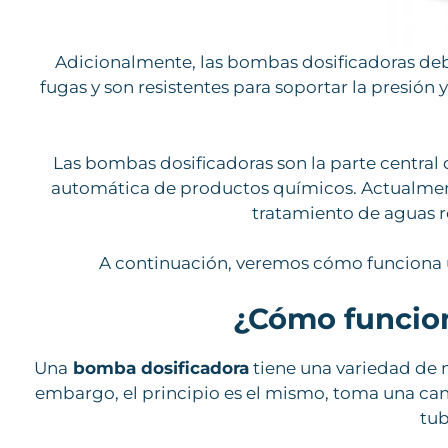
Adicionalmente, las bombas dosificadoras deb
fugas y son resistentes para soportar la presión
Las bombas dosificadoras son la parte central d
automática de productos químicos. Actualmente, 
tratamiento de aguas r
A continuación, veremos cómo funciona
¿Cómo funcio
Una
bomba dosificadora
tiene una variedad de m
embargo, el principio es el mismo, toma una can
tub