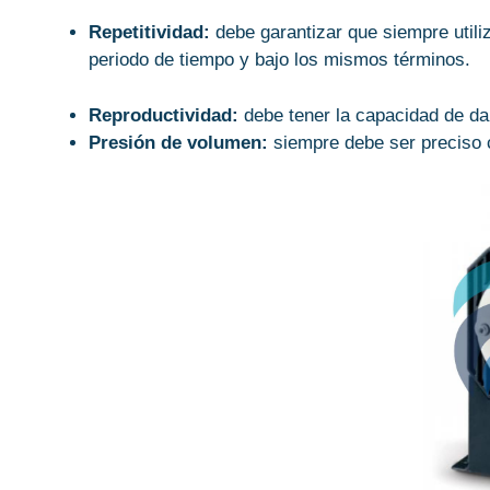
Repetitividad:
debe garantizar que siempre util
periodo de tiempo y bajo los mismos términos.
Reproductividad:
debe tener la capacidad de da
Presión de volumen:
siempre debe ser preciso 