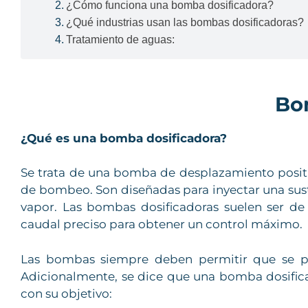
¿Cómo funciona una bomba dosificadora?
¿Qué industrias usan las bombas dosificadoras?
Tratamiento de aguas:
Bo
¿Qué es una bomba dosificadora?
Se trata de una bomba de desplazamiento positi
de bombeo. Son diseñadas para inyectar una susta
vapor. Las bombas dosificadoras suelen ser 
caudal preciso para obtener un control máximo.
Las bombas siempre deben permitir que se pue
Adicionalmente, se dice que una bomba dosifica
con su objetivo: