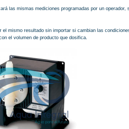
izará las mismas mediciones programadas por un operador, 
r el mismo resultado sin importar si cambian las condicion
con el volumen de producto que dosifica.