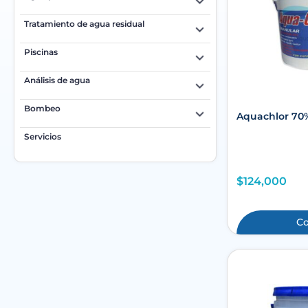
Tratamiento de agua residual
Piscinas
Análisis de agua
Bombeo
Aquachlor 70%
Servicios
$
124,000
C