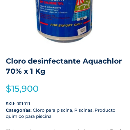
Cloro desinfectante Aquachlor
70% x 1 Kg
$
15,900
SKU:
001011
Categorías:
Cloro para piscina
,
Piscinas
,
Producto
químico para piscina