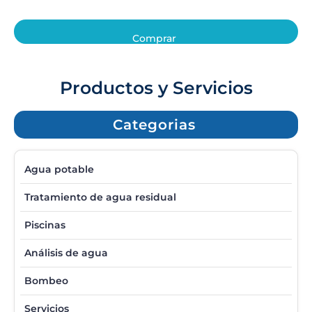
Comprar
Productos y Servicios
Categorias
Agua potable
Tratamiento de agua residual
Piscinas
Análisis de agua
Bombeo
Servicios