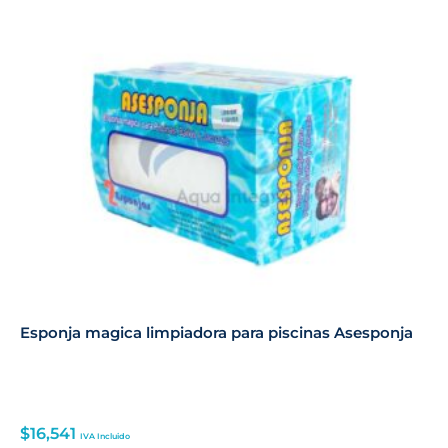
Esponja magica limpiadora para piscinas Asesponja
$
16,541
IVA Incluido