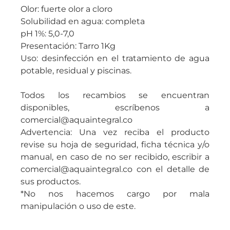
Olor: fuerte olor a cloro
Solubilidad en agua: completa
pH 1%: 5,0-7,0
Presentación: Tarro 1Kg
Uso: desinfección en el tratamiento de agua
potable, residual y piscinas.
Todos los recambios se encuentran
disponibles, escríbenos a
comercial@aquaintegral.co
Advertencia: Una vez reciba el producto
revise su hoja de seguridad, ficha técnica y/o
manual, en caso de no ser recibido, escribir a
comercial@aquaintegral.co con el detalle de
sus productos.
*No nos hacemos cargo por mala
manipulación o uso de este.