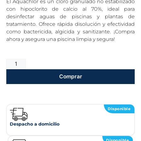
El Aquachlor es un cloro granulado no estabilizado
con hipoclorito de calcio al 70%, ideal para
desinfectar aguas de piscinas y plantas de
tratamiento. Ofrece rápida disolución y efectividad
como bactericida, algicida y sanitizante. ¡Compra
ahora y asegura una piscina limpia y segura!
Comprar
Disponible
Despacho a domicilio
Disponible