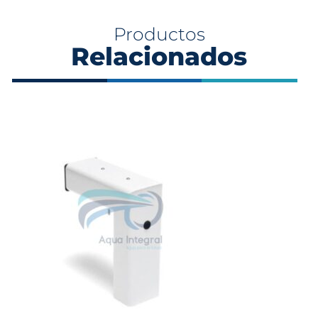
Productos
Relacionados