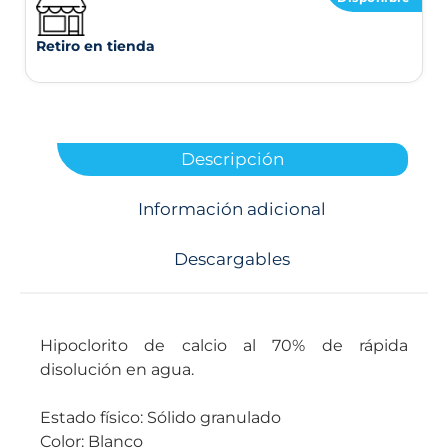
Retiro en tienda
Descripción
Información adicional
Descargables
Hipoclorito de calcio al 70% de rápida
disolución en agua.
Estado físico: Sólido granulado
Color: Blanco