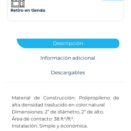
Retiro en tienda
Descripción
Información adicional
Descargables
Material de Construcción: Polipropileno de
alta densidad traslucido en color natural
Dimensiones: 2” de diámetro, 2” de alto.
Área de contacto: 38 ft²/ft³.
Instalación: Simple y económica.