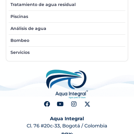
Tratamiento de agua residual
Piscinas
Análisis de agua
Bombeo
Servicios
Aqua Integral
Cl. 76 #20c-33, Bogotá / Colombia