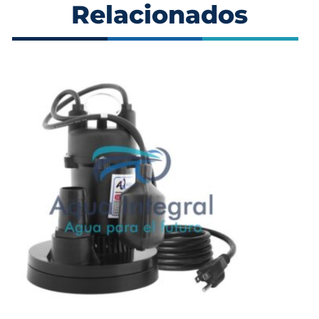
Relacionados