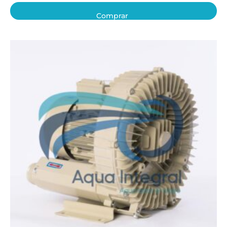
Comprar