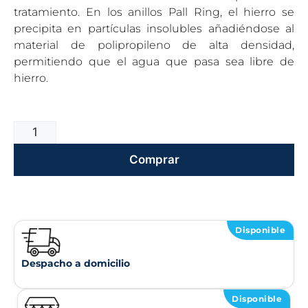
tratamiento. En los anillos Pall Ring, el hierro se
precipita en partículas insolubles añadiéndose al
material de polipropileno de alta densidad,
permitiendo que el agua que pasa sea libre de
hierro.
Comprar
Disponible
Despacho a domicilio
Disponible