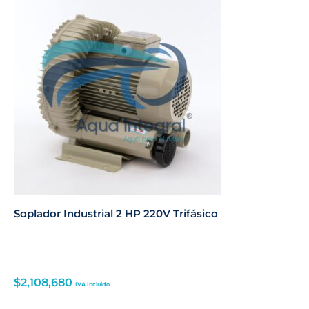
Soplador Industrial 2 HP 220V Trifásico
$
2,108,680
IVA Incluido