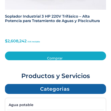
Soplador Industrial 3 HP 220V Trifásico – Alta
Potencia para Tratamiento de Aguas y Piscicultura
$
2,608,242
IVA Incluido
Comprar
Productos y Servicios
Categorias
Agua potable