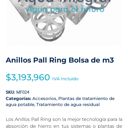
Anillos Pall Ring Bolsa de m3
$
3,193,960
IVA Incluido
SKU:
MF024
Categorías:
Accesorios
,
Plantas de tratamiento de
agua potable
,
Tratamiento de agua residual
Los Anillos Pall Ring son la mejor tecnología para la
absorción de hierro en tus sistemas o plantas de