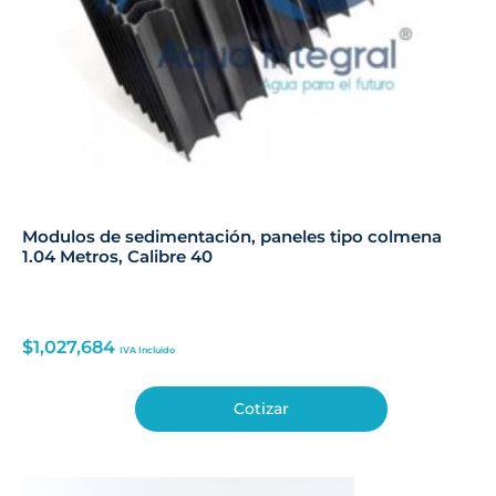
Modulos de sedimentación, paneles tipo colmena
1.04 Metros, Calibre 40
$
1,027,684
IVA Incluido
Cotizar