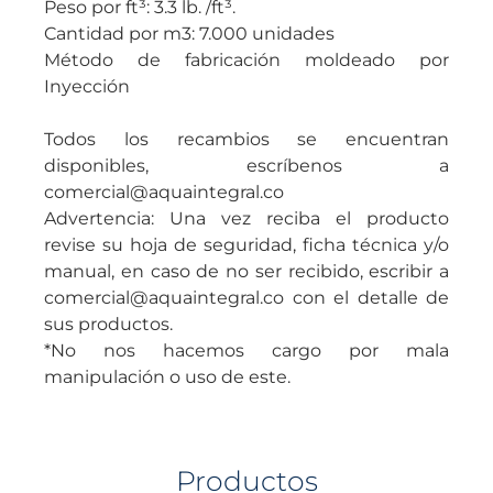
Peso por ft³: 3.3 lb. /ft³.
Cantidad por m3: 7.000 unidades
Método de fabricación moldeado por
Inyección
Todos los recambios se encuentran
disponibles, escríbenos a
comercial@aquaintegral.co
Advertencia: Una vez reciba el producto
revise su hoja de seguridad, ficha técnica y/o
manual, en caso de no ser recibido, escribir a
comercial@aquaintegral.co con el detalle de
sus productos.
*No nos hacemos cargo por mala
manipulación o uso de este.
Productos